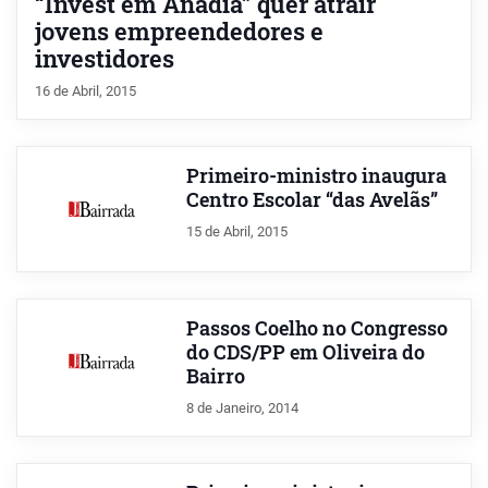
“Invest em Anadia” quer atrair
jovens empreendedores e
investidores
16 de Abril, 2015
Primeiro-ministro inaugura
Centro Escolar “das Avelãs”
15 de Abril, 2015
Passos Coelho no Congresso
do CDS/PP em Oliveira do
Bairro
8 de Janeiro, 2014