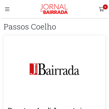
Passos Coelho