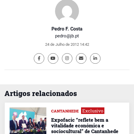
Pedro F. Costa
pedro@jb.pt
24 de Julho de 2012 14:42
Artigos relacionados
Exclusivo
CANTANHEDE
Expofacic “reflete bem a
vitalidade económica e
sociocultural” de Cantanhede