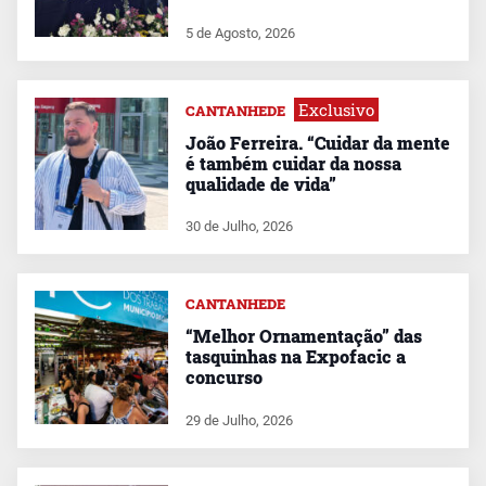
5 de Agosto, 2026
Exclusivo
CANTANHEDE
João Ferreira. “Cuidar da mente
é também cuidar da nossa
qualidade de vida”
30 de Julho, 2026
CANTANHEDE
“Melhor Ornamentação” das
tasquinhas na Expofacic a
concurso
29 de Julho, 2026