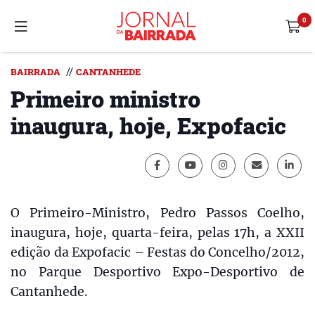
//
BAIRRADA
CANTANHEDE
Primeiro ministro
inaugura, hoje, Expofacic
O Primeiro-Ministro, Pedro Passos Coelho,
inaugura, hoje, quarta-feira, pelas 17h, a XXII
edição da Expofacic – Festas do Concelho/2012,
no Parque Desportivo Expo-Desportivo de
Cantanhede.