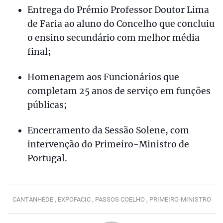
Entrega do Prémio Professor Doutor Lima
de Faria ao aluno do Concelho que concluiu
o ensino secundário com melhor média
final;
Homenagem aos Funcionários que
completam 25 anos de serviço em funções
públicas;
Encerramento da Sessão Solene, com
intervenção do Primeiro-Ministro de
Portugal.
CANTANHEDE ,
EXPOFACIC ,
PASSOS COELHO ,
PRIMEIRO-MINISTRO