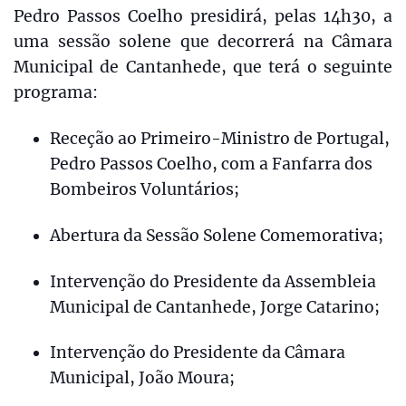
Pedro Passos Coelho presidirá, pelas 14h30, a
uma sessão solene que decorrerá na Câmara
Municipal de Cantanhede, que terá o seguinte
programa:
Receção ao Primeiro-Ministro de Portugal,
Pedro Passos Coelho, com a Fanfarra dos
Bombeiros Voluntários;
Abertura da Sessão Solene Comemorativa;
Intervenção do Presidente da Assembleia
Municipal de Cantanhede, Jorge Catarino;
Intervenção do Presidente da Câmara
Municipal, João Moura;