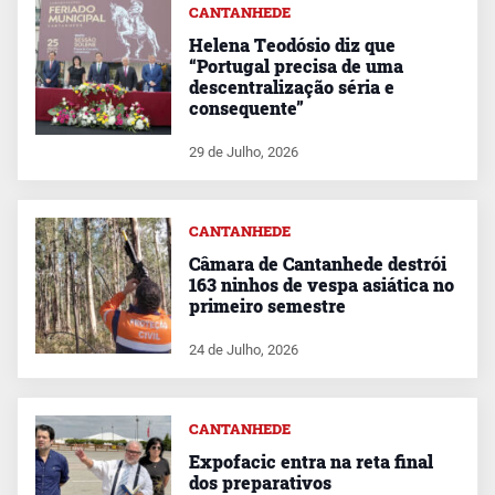
CANTANHEDE
Helena Teodósio diz que
“Portugal precisa de uma
descentralização séria e
consequente”
29 de Julho, 2026
CANTANHEDE
Câmara de Cantanhede destrói
163 ninhos de vespa asiática no
primeiro semestre
24 de Julho, 2026
CANTANHEDE
Expofacic entra na reta final
dos preparativos