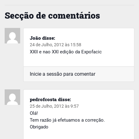
Secção de comentários
João
disse:
24 de Julho, 2012 às 15:58
XXII e nao XXI edição da Expofacic
Inicie a sessão para comentar
pedrofcosta
disse:
25 de Julho, 2012 às 9:57
Olá!
Tem razão já efetuamos a correção.
Obrigado