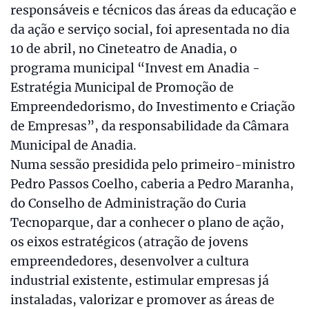
responsáveis e técnicos das áreas da educação e
da ação e serviço social, foi apresentada no dia
10 de abril, no Cineteatro de Anadia, o
programa municipal “Invest em Anadia -
Estratégia Municipal de Promoção de
Empreendedorismo, do Investimento e Criação
de Empresas”, da responsabilidade da Câmara
Municipal de Anadia.
Numa sessão presidida pelo primeiro-ministro
Pedro Passos Coelho, caberia a Pedro Maranha,
do Conselho de Administração do Curia
Tecnoparque, dar a conhecer o plano de ação,
os eixos estratégicos (atração de jovens
empreendedores, desenvolver a cultura
industrial existente, estimular empresas já
instaladas, valorizar e promover as áreas de