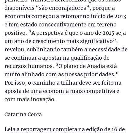
disponíveis “são encorajadores”, porque a
economia começou a retomar no início de 2013
e tem estado consecutivamente em terreno
positivo. “A perspetiva é que o ano de 2015 seja
um ano de crescimento mais significativo”,
revelou, sublinhando também a necessidade de
se continuar a apostar na qualificação de
recursos humanos. “O plano de Anadia está
muito alinhado com as nossas prioridades.”
Por isso, o caminho a trilhar deve ser feito na
aposta de uma economia mais competitiva e
com mais inovação.
Catarina Cerca
Leia a reportagem completa na edição de 16 de