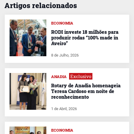
Artigos relacionados
ECONOMIA
RODI investe 18 milhões para
produzir rodas “100% made in
Aveiro”
8 de Julho, 2026
Exclusivo
ANADIA
Rotary de Anadia homenageia
Teresa Cardoso em noite de
reconhecimento
1 de Abril, 2026
ECONOMIA