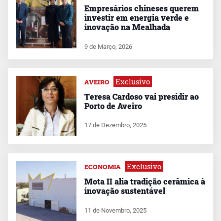
Empresários chineses querem
investir em energia verde e
inovação na Mealhada
9 de Março, 2026
Exclusivo
AVEIRO
Teresa Cardoso vai presidir ao
Porto de Aveiro
17 de Dezembro, 2025
Exclusivo
ECONOMIA
Mota II alia tradição cerâmica à
inovação sustentável
11 de Novembro, 2025