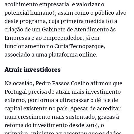
acolhimento empresarial e valorizar o
potencial humano), assim como o público alvo
deste programa, cuja primeira medida foi a
criação de um Gabinete de Atendimento às
Empresas e ao Empreendedor, já em
funcionamento no Curia Tecnoparque,
associado a uma plataforma online.
Atrair investidores
Na ocasião, Pedro Passos Coelho afirmou que
Portugal precisa de atrair mais investimento
externo, por forma a ultrapassar o défice de
capital existente no país. Apesar de acreditar
num crescimento mais sustentado, graças à
retoma do investimento desde 2014, o
primeiro-ministro acrescentou que os dados