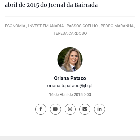
abril de 2015 do Jornal da Bairrada
ECONOMIA ,
INVEST EM ANADIA ,
PASSOS COELHO ,
PEDRO MARANHA ,
TERESA CARDOSO
Oriana Pataco
oriana.b.pataco@jb.pt
16 de Abril de 2015 9:00