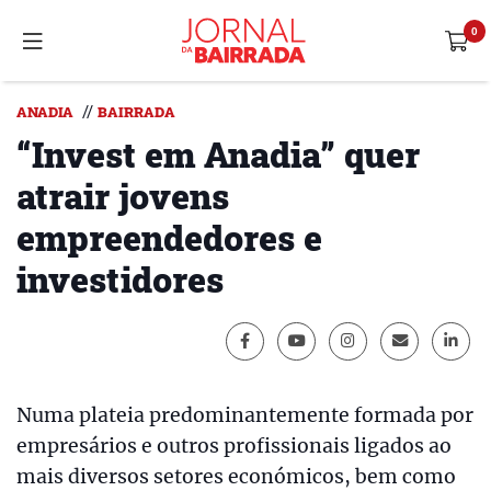
//
ANADIA
BAIRRADA
“Invest em Anadia” quer
atrair jovens
empreendedores e
investidores
Numa plateia predominantemente formada por
empresários e outros profissionais ligados ao
mais diversos setores económicos, bem como