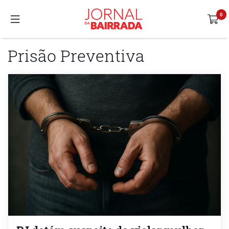
Prisão Preventiva