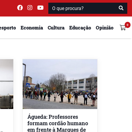
esporto
Economia
Cultura
Educação
Opinião
Águeda: Professores
formam cordão humano
em frente à Marques de