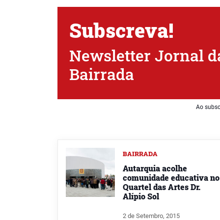
Subscreva!
Newsletter Jornal d
Bairrada
Ao subsc
BAIRRADA
Autarquia acolhe
comunidade educativa no
Quartel das Artes Dr.
Alípio Sol
2 de Setembro, 2015