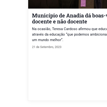
Município de Anadia dá boas-
docente e não docente
Na ocasião, Teresa Cardoso afirmou que educ
através da educação “que podemos ambicionar
um mundo melhor”.
21 de Setembro, 2023