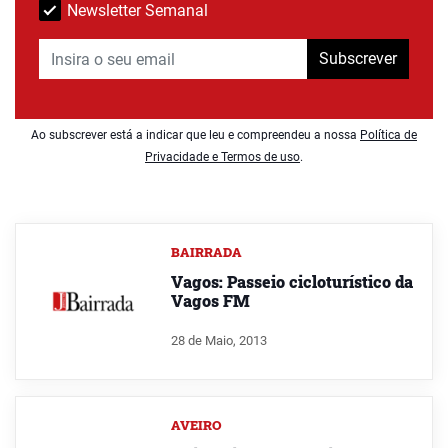
Newsletter Semanal
Subscrever
Ao subscrever está a indicar que leu e compreendeu a nossa
Política de
Privacidade e Termos de uso
.
BAIRRADA
Vagos: Passeio cicloturístico da
Vagos FM
28 de Maio, 2013
AVEIRO