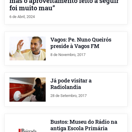
mas o aproveitamento feito a seguir
foi muito mau”
6 de Abril, 2024
Vagos: Pe. Nuno Queirós
preside à Vagos FM
8 de Novembro, 2017
Já pode visitar a
Radiolandia
28 de Setembro, 2017
Bustos: Museu do Rádio na
antiga Escola Primária