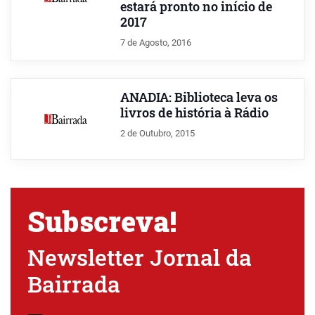
estará pronto no início de
2017
7 de Agosto, 2016
ANADIA: Biblioteca leva os
livros de história à Rádio
2 de Outubro, 2015
Subscreva!
Newsletter Jornal da
Bairrada