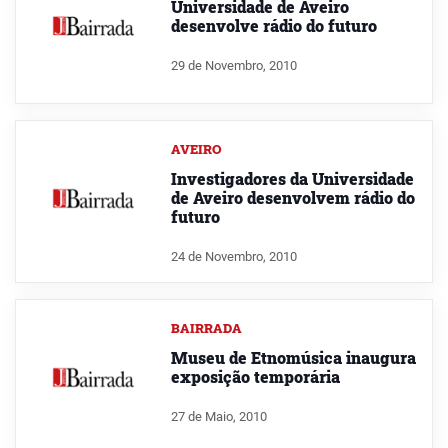
Universidade de Aveiro
desenvolve rádio do futuro
29 de Novembro, 2010
AVEIRO
Investigadores da Universidade
de Aveiro desenvolvem rádio do
futuro
24 de Novembro, 2010
BAIRRADA
Museu de Etnomúsica inaugura
exposição temporária
27 de Maio, 2010