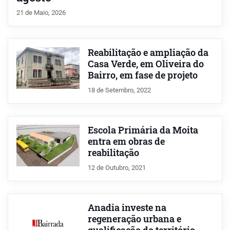
21 de Maio, 2026
Reabilitação e ampliação da
Casa Verde, em Oliveira do
Bairro, em fase de projeto
18 de Setembro, 2022
Escola Primária da Moita
entra em obras de
reabilitação
12 de Outubro, 2021
Anadia investe na
regeneração urbana e