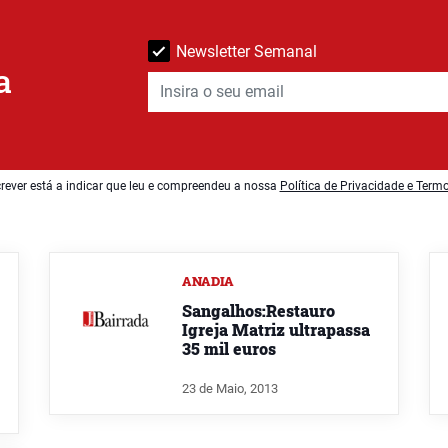
Newsletter Semanal
a
rever está a indicar que leu e compreendeu a nossa
Política de Privacidade e Term
ANADIA
Sangalhos:Restauro
Igreja Matriz ultrapassa
35 mil euros
23 de Maio, 2013