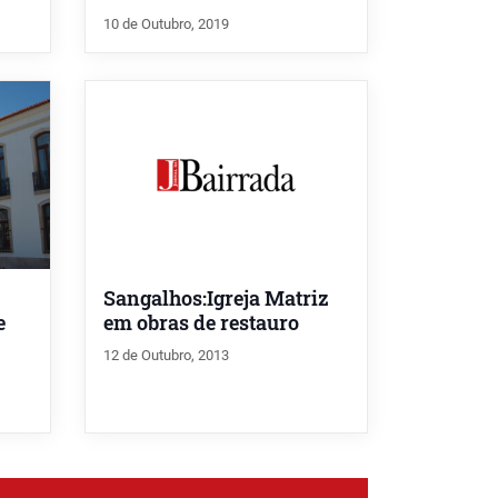
10 de Outubro, 2019
Sangalhos:Igreja Matriz
e
em obras de restauro
12 de Outubro, 2013