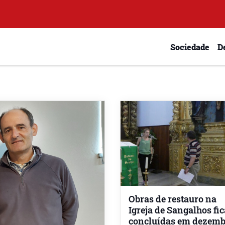
Sociedade
D
Obras de restauro na
Igreja de Sangalhos fi
concluídas em dezemb