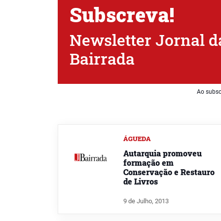
Subscreva!
Newsletter Jornal d
Bairrada
Ao subsc
ÁGUEDA
Autarquia promoveu
formação em
Conservação e Restauro
de Livros
9 de Julho, 2013