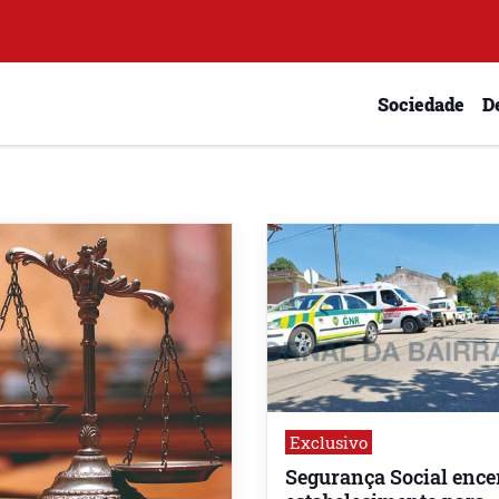
Sociedade
D
Exclusivo
Segurança Social ence