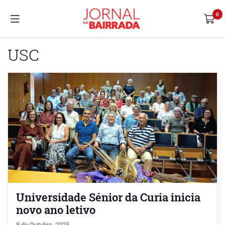
USC
Universidade Sénior da Curia inicia
novo ano letivo
8 de Outubro, 2025