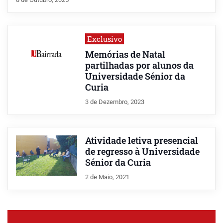
Exclusivo
Memórias de Natal
partilhadas por alunos da
Universidade Sénior da
Curia
3 de Dezembro, 2023
Atividade letiva presencial
de regresso à Universidade
Sénior da Curia
2 de Maio, 2021