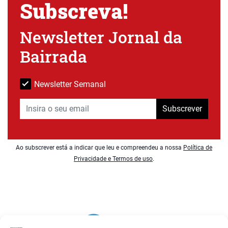
Subscreva!
Newsletter Jornal da
Bairrada
Newsletter Semanal
Subscrever
Ao subscrever está a indicar que leu e compreendeu a nossa
Política de
Privacidade e Termos de uso
.