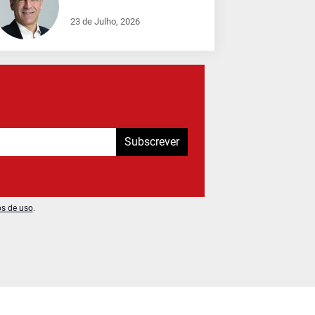
23 de Julho, 2026
Subscrever
os de uso
.