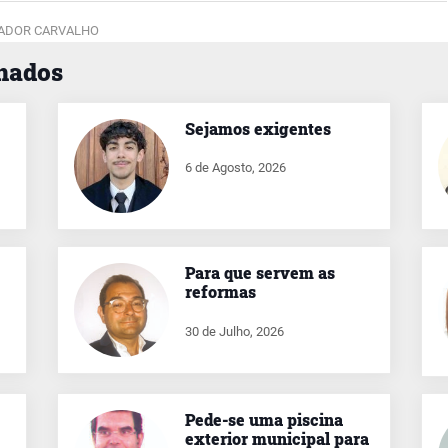
ADOR CARVALHO
onados
Sejamos exigentes
6 de Agosto, 2026
Para que servem as
reformas
30 de Julho, 2026
Pede-se uma piscina
exterior municipal para