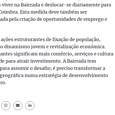
 viver na Bairrada e deslocar-se diariamente para
 Coimbra. Esta medida deve também ser
da pela criação de oportunidades de emprego e
ações estruturantes de fixação de população,
o dinamismo jovem e revitalização económica.
antes significam mais comércio, serviços e cultura
de para atrair investimento. A Bairrada tem
para assumir o desafio; é preciso transformar a
geográfica numa estratégia de desenvolvimento
ro.