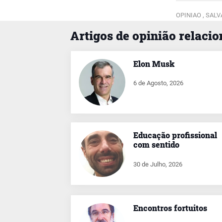
OPINIAO ,
SALV
Artigos de opinião relaci
Elon Musk
6 de Agosto, 2026
Educação profissional
com sentido
30 de Julho, 2026
Encontros fortuitos