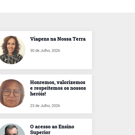
Viagens na Nossa Terra
30 de Julho, 2026
Honremos, valorizemos
e respeitemos os nossos
heróis!
23 de Julho, 2026
O acesso ao Ensino
Superior