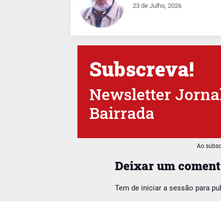
23 de Julho, 2026
Subscreva!
Newsletter Jorna
Bairrada
Ao subsc
Deixar um coment
Tem de
iniciar a sessão
para pu