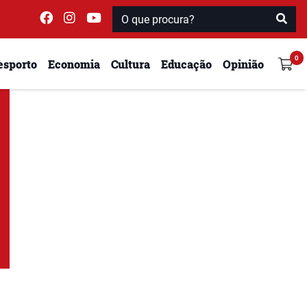
esporto
Economia
Cultura
Educação
Opinião