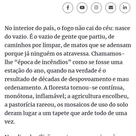
No interior do país, o fogo não cai do céu: nasce
do vazio. É o vazio de gente que partiu, de
caminhos por limpar, de matos que se adensam
porque já ninguém os atravessa. Chamamos-
lhe “época de incêndios” como se fosse uma
estação do ano, quando na verdade é o
resultado de décadas de despovoamento e mau
ordenamento. A floresta tornou-se contínua,
monótona, inflamável; a agricultura encolheu,
a pastorícia rareou, os mosaicos de uso do solo
deram lugar a um tapete que arde todo de uma
vez.