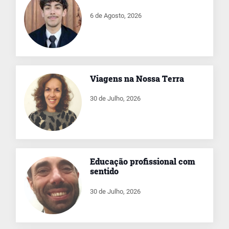
6 de Agosto, 2026
Viagens na Nossa Terra
30 de Julho, 2026
Educação profissional com
sentido
30 de Julho, 2026