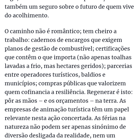
também um seguro sobre o futuro de quem vive
do acolhimento.
O caminho não é romântico; tem cheiro a
trabalho: cadernos de encargos que exigem
planos de gestão de combustível; certificações
que contêm o que importa (não apenas toalhas
lavadas a frio, mas hectares geridos); parcerias
entre operadores turísticos, baldios e
municípios; compras públicas que valorizem
quem cofinancia a resiliência. Regenerar é isto:
pôr as mãos – e os orçamentos – na terra. As
empresas de animação turística têm um papel
relevante nesta ação concertada. As férias na
natureza não podem ser apenas sinónimo de
diversão desligada da realidade, nem um