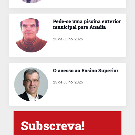
Pede-se uma piscina exterior
municipal para Anadia
23 de Julho, 2026
O acesso ao Ensino Superior
23 de Julho, 2026
Subscreva!