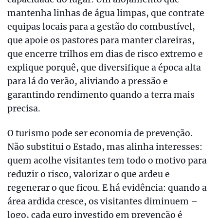
mantenha linhas de água limpas, que contrate
equipas locais para a gestão do combustível,
que apoie os pastores para manter clareiras,
que encerre trilhos em dias de risco extremo e
explique porquê, que diversifique a época alta
para lá do verão, aliviando a pressão e
garantindo rendimento quando a terra mais
precisa.
O turismo pode ser economia de prevenção.
Não substitui o Estado, mas alinha interesses:
quem acolhe visitantes tem todo o motivo para
reduzir o risco, valorizar o que ardeu e
regenerar o que ficou. E há evidência: quando a
área ardida cresce, os visitantes diminuem –
logo, cada euro investido em prevenção é