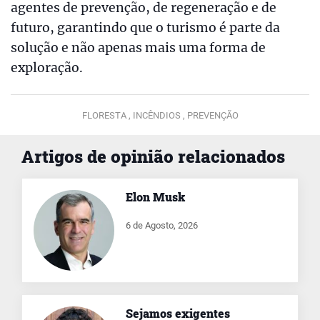
agentes de prevenção, de regeneração e de
futuro, garantindo que o turismo é parte da
solução e não apenas mais uma forma de
exploração.
FLORESTA ,
INCÊNDIOS ,
PREVENÇÃO
Artigos de opinião relacionados
Elon Musk
6 de Agosto, 2026
Sejamos exigentes