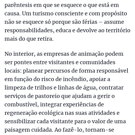
parêntesis em que se esquece o que está em
causa. Um turismo consciente e com propósito
não se esquece só porque são férias – assume
responsabilidades, educa e devolve ao território
mais do que retira.
No interior, as empresas de animação podem
ser pontes entre visitantes e comunidades
locais: planear percursos de forma responsável
em função do risco de incêndio, apoiar a
limpeza de trilhos e linhas de água, contratar
serviços de pastoreio que ajudam a gerir o
combustível, integrar experiências de
regeneração ecológica nas suas atividades e
sensibilizar cada visitante para o valor de uma
paisagem cuidada. Ao fazê-lo, tornam-se