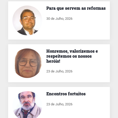
Para que servem as reformas
30 de Julho, 2026
Honremos, valorizemos e
respeitemos os nossos
heróis!
23 de Julho, 2026
Encontros fortuitos
23 de Julho, 2026