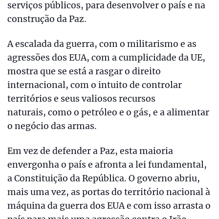
serviços públicos, para desenvolver o país e na
construção da Paz.
A escalada da guerra, com o militarismo e as
agressões dos EUA, com a cumplicidade da UE,
mostra que se está a rasgar o direito
internacional, com o intuito de controlar
territórios e seus valiosos recursos
naturais, como o petróleo e o gás, e a alimentar
o negócio das armas.
Em vez de defender a Paz, esta maioria
envergonha o país e afronta a lei fundamental,
a Constituição da República. O governo abriu,
mais uma vez, as portas do território nacional à
máquina da guerra dos EUA e com isso arrasta o