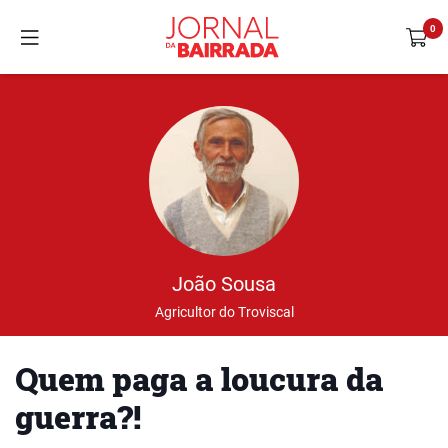
João Sousa
Agricultor do Troviscal
Quem paga a loucura da
guerra?!