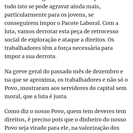
tudo isto se pode agravar ainda mais,
particularmente para os jovens, se
conseguirem impor o Pacote Laboral. Com a
luta, vamos derrotar esta peça de retrocesso
social de exploração e ataque a direitos. Os
trabalhadores têm a força necessária para
impor a sua derrota.
Na greve geral do passado mês de dezembro e
na que se aproxima, os trabalhadores e não só o
Povo, mostraram aos servidores do capital sem
moral, que a luta é justa.
Como diz o nosso Povo, quem tem deveres tem
direitos, é preciso pois que o dinheiro do nosso
Povo seja virado para ele, na valorização dos