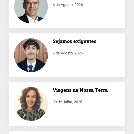
6 de Agosto, 2026
Sejamos exigentes
6 de Agosto, 2026
Viagens na Nossa Terra
30 de Julho, 2026