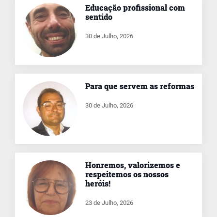
Educação profissional com
sentido
30 de Julho, 2026
Para que servem as reformas
30 de Julho, 2026
Honremos, valorizemos e
respeitemos os nossos
heróis!
23 de Julho, 2026