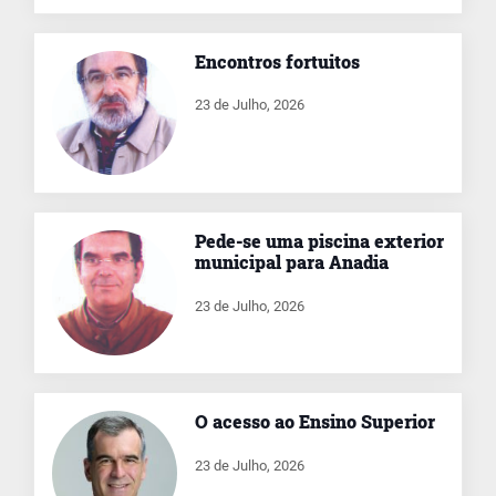
Encontros fortuitos
23 de Julho, 2026
Pede-se uma piscina exterior
municipal para Anadia
23 de Julho, 2026
O acesso ao Ensino Superior
23 de Julho, 2026