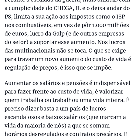
a cumplicidade do CHEGA, IL e o deixa andar do
PS, limita a sua ação aos impostos como o ISP
nos combustíveis, em vez de pôr 1.000 milhões
de euros, lucro da Galp (e de outras empresas
do setor) a suportar esse aumento. Nos lucros
das multinacionais não se toca. O que se exige
para travar um novo aumento do custo de vida é
regulação de preços, é isso que se impõe.
Aumentar os salários e pensões é indispensável
para fazer frente ao custo de vida, é valorizar
quem trabalha ou trabalhou uma vida inteira. É
preciso dizer basta a um país de lucros
escandalosos e baixos salários (que marcam a
vida da maioria de nós) a que se somam
horários desregulados e contratos precários. E