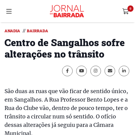
//
ANADIA
BAIRRADA
Centro de Sangalhos sofre
alterações no trânsito
São duas as ruas que vão ficar de sentido único,
em Sangalhos. A Rua Professor Bento Lopes e a
Rua do Clube vão, dentro de pouco tempo, ter o
trânsito a circular num só sentido. O ofício
dessas alterações já seguiu para a Câmara
Municipal.