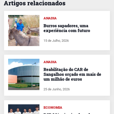
Artigos relacionados
ANADIA
Burros sapadores, uma
experiência com futuro
15 de Julho, 2026
ANADIA
Reabilitação do CAR de
Sangalhos orçado em mais de
um milhão de euros
25 de Junho, 2026
ECONOMIA