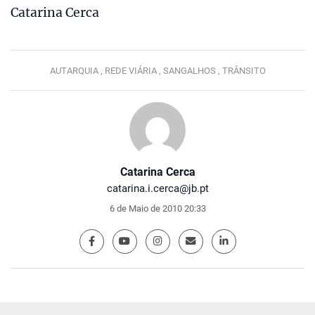
Catarina Cerca
AUTARQUIA ,
REDE VIÁRIA ,
SANGALHOS ,
TRÂNSITO
Catarina Cerca
catarina.i.cerca@jb.pt
6 de Maio de 2010 20:33