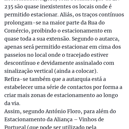
235 são quase inexistentes os locais onde é
permitido estacionar. Aliás, os traços contínuos
prolongam-se na maior parte da Rua do
Comércio, proibindo o estacionamento em
quase toda a sua extensão. Segundo o autarca,
apenas será permitido estacionar em cima dos
passeios no local onde o tracejado estiver
descontínuo e devidamente assinalado com
sinalização vertical (ainda a colocar).
Refira-se também que a autarquia está a
estabelecer uma série de contactos por forma a
criar mais zonas de estacionamento ao longo
da via.
Assim, segundo António Floro, para além do
Estacionamento da Aliança – Vinhos de
Portugal (que pode ser utilizado pela