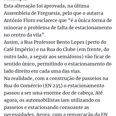
Esta alteração foi aprovada, na última
Assembleia de Freguesia, pelo que o autarca
António Floro esclarece que “é a única forma de
minorar o problema de falta de estacionamento
no centro da vila”.
Assim, a Rua Professor Bento Lopes (perto do
Café Império) e na Rua do Clube (em frente, do
outro lado, a seguir aos semáforos) vão ficar de
sentido único, permitindo o estacionamento do
lado direito em cada uma das vias.
Na realidade, com a construção de passeios na
Rua do Comércio (EN 235) o estacionamento
passou a ser uma enorme dor de cabeça. Até
agora, os automobilistas iam utilizando os
passeios e estacionando consoante as
necessidades. Agora, com a remarcação da EN