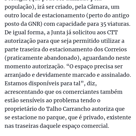
população), irá ser criado, pela Câmara, um
outro local de estacionamento (perto do antigo
posto da GNR) com capacidade para 35 viaturas.
De igual forma, a Junta já solicitou aos CTT
autorização para que seja permitido utilizar a
parte traseira do estacionamento dos Correios
(praticamente abandonado), aguardando neste
momento autorização. “O espaço precisa ser
arranjado e devidamente marcado e assinalado.
Estamos disponíveis para tal”, diz,
acrescentando que os comerciantes também
estão sensíveis ao problema tendo o
proprietário do Talho Carrancho autoriza que
se estacione no parque, que é privado, existente
nas traseiras daquele espaço comercial.