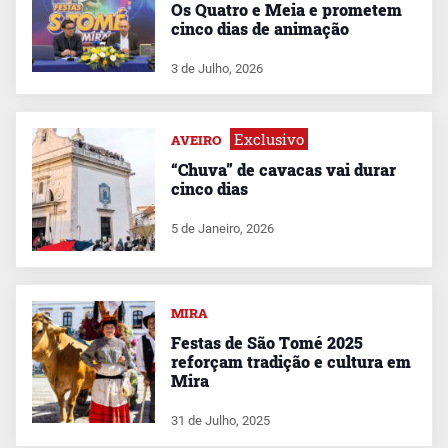
Os Quatro e Meia e prometem
cinco dias de animação
3 de Julho, 2026
Exclusivo
AVEIRO
“Chuva” de cavacas vai durar
cinco dias
5 de Janeiro, 2026
MIRA
Festas de São Tomé 2025
reforçam tradição e cultura em
Mira
31 de Julho, 2025