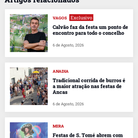
Exclusivo
VAGOS
Calvão faz da festa um ponto de
encontro para todo o concelho
6 de Agosto, 2026
ANADIA
Tradicional corrida de burros é
a maior atração nas festas de
Ancas
6 de Agosto, 2026
MIRA
Festas de S. Tomé abrem com