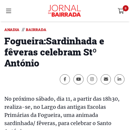
//
ANADIA
BAIRRADA
Fogueira:Sardinhada e
fêveras celebram Stº
António
No próximo sábado, dia 11, a partir das 18h30,
realiza-se, no Largo das antigas Escolas
Primárias da Fogueira, uma animada
sardinhada/ fêveras, para celebrar o Santo