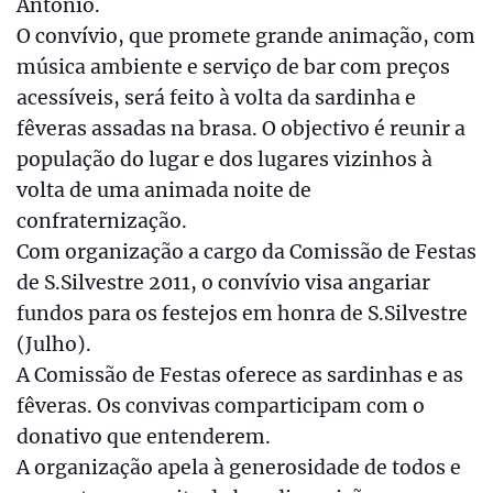
António.
O convívio, que promete grande animação, com
música ambiente e serviço de bar com preços
acessíveis, será feito à volta da sardinha e
fêveras assadas na brasa. O objectivo é reunir a
população do lugar e dos lugares vizinhos à
volta de uma animada noite de
confraternização.
Com organização a cargo da Comissão de Festas
de S.Silvestre 2011, o convívio visa angariar
fundos para os festejos em honra de S.Silvestre
(Julho).
A Comissão de Festas oferece as sardinhas e as
fêveras. Os convivas comparticipam com o
donativo que entenderem.
A organização apela à generosidade de todos e