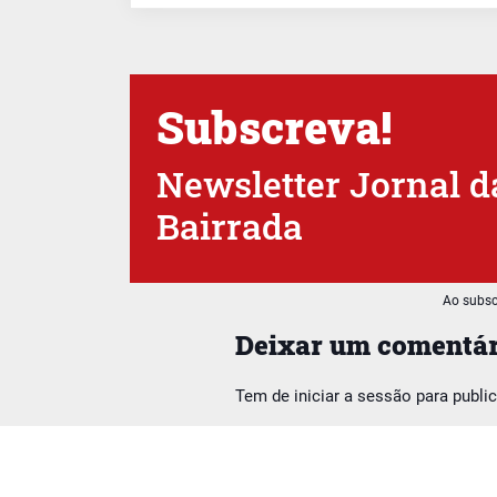
Subscreva!
Newsletter Jornal d
Bairrada
Ao subsc
Deixar um comentár
Tem de
iniciar a sessão
para publi