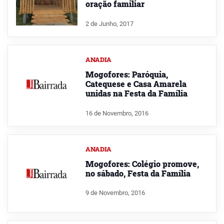
oração familiar
2 de Junho, 2017
ANADIA
Mogofores: Paróquia,
Catequese e Casa Amarela
unidas na Festa da Família
16 de Novembro, 2016
ANADIA
Mogofores: Colégio promove,
no sábado, Festa da Família
9 de Novembro, 2016