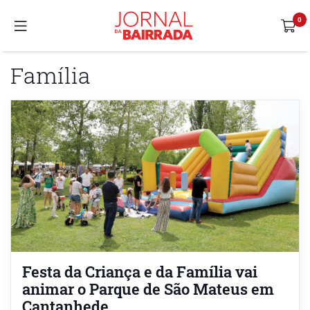
Família
Festa da Criança e da Família vai
animar o Parque de São Mateus em
Cantanhede