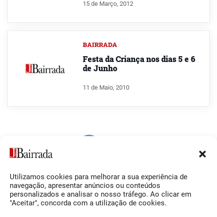
15 de Março, 2012
BAIRRADA
Festa da Criança nos dias 5 e 6
de Junho
11 de Maio, 2010
Utilizamos cookies para melhorar a sua experiência de
Siga-nos
O Jornal da Bairrada
navegação, apresentar anúncios ou conteúdos
personalizados e analisar o nosso tráfego. Ao clicar em
Facebook
Contactos
"Aceitar", concorda com a utilização de cookies.
Instagram
Ficha Técnica