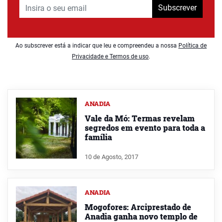
Subscrever
Ao subscrever está a indicar que leu e compreendeu a nossa
Política de
Privacidade e Termos de uso
.
ANADIA
Vale da Mó: Termas revelam
segredos em evento para toda a
família
10 de Agosto, 2017
ANADIA
Mogofores: Arciprestado de
Anadia ganha novo templo de