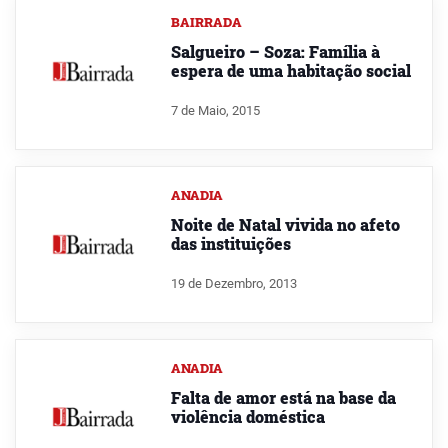
BAIRRADA
Salgueiro – Soza: Família à
espera de uma habitação social
7 de Maio, 2015
ANADIA
Noite de Natal vivida no afeto
das instituições
19 de Dezembro, 2013
ANADIA
Falta de amor está na base da
violência doméstica