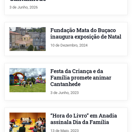
3 de Junho, 2026
Fundação Mata do Buçaco
inaugura exposição de Natal
10 de Dezembro, 2024
Festa da Criança e da
Família promete animar
Cantanhede
3 de Junho, 2023
“Hora do Livro” em Anadia
assinala Dia da Família
13 de Maio, 2023