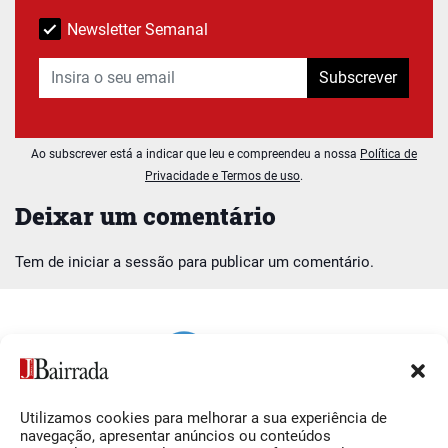
Newsletter Semanal
Subscrever
Ao subscrever está a indicar que leu e compreendeu a nossa
Política de
Privacidade e Termos de uso
.
Deixar um comentário
Tem de
iniciar a sessão
para publicar um comentário.
Utilizamos cookies para melhorar a sua experiência de
Siga-nos
O Jornal da Bairrada
navegação, apresentar anúncios ou conteúdos