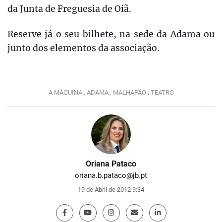
da Junta de Freguesia de Oiã.
Reserve já o seu bilhete, na sede da Adama ou
junto dos elementos da associação.
A MÁQUINA ,
ADAMA ,
MALHAPÃO ,
TEATRO
Oriana Pataco
oriana.b.pataco@jb.pt
19 de Abril de 2012 9:34