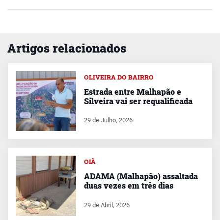
Artigos relacionados
OLIVEIRA DO BAIRRO
Estrada entre Malhapão e
Silveira vai ser requalificada
29 de Julho, 2026
OIÃ
ADAMA (Malhapão) assaltada
duas vezes em três dias
29 de Abril, 2026