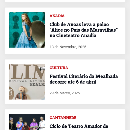
ANADIA
Club de Ancas leva a palco
“Alice no País das Maravilhas”
no Cineteatro Anadia
13 de Novembro, 2025
CULTURA
Festival Literário da Mealhada
decorre até 6 de abril
29 de Março, 2025
CANTANHEDE
Ciclo de Teatro Amador de