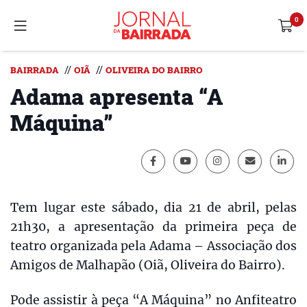
//
//
BAIRRADA
OIÃ
OLIVEIRA DO BAIRRO
Adama apresenta “A
Máquina”
Tem lugar este sábado, dia 21 de abril, pelas
21h30, a apresentação da primeira peça de
teatro organizada pela Adama – Associação dos
Amigos de Malhapão (Oiã, Oliveira do Bairro).
Pode assistir à peça “A Máquina” no Anfiteatro