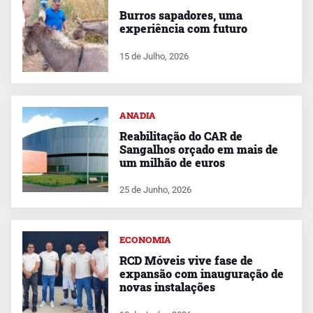
Burros sapadores, uma
experiência com futuro
15 de Julho, 2026
ANADIA
Reabilitação do CAR de
Sangalhos orçado em mais de
um milhão de euros
25 de Junho, 2026
ECONOMIA
RCD Móveis vive fase de
expansão com inauguração de
novas instalações