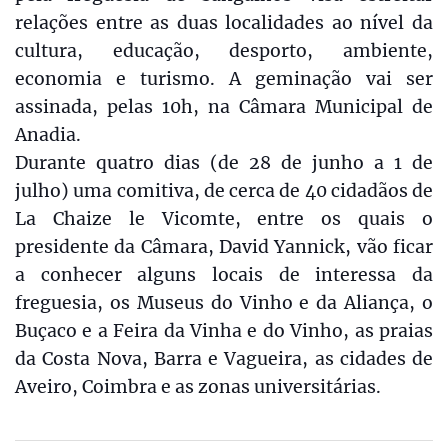
relações entre as duas localidades ao nível da
cultura, educação, desporto, ambiente,
economia e turismo. A geminação vai ser
assinada, pelas 10h, na Câmara Municipal de
Anadia.
Durante quatro dias (de 28 de junho a 1 de
julho) uma comitiva, de cerca de 40 cidadãos de
La Chaize le Vicomte, entre os quais o
presidente da Câmara, David Yannick, vão ficar
a conhecer alguns locais de interessa da
freguesia, os Museus do Vinho e da Aliança, o
Buçaco e a Feira da Vinha e do Vinho, as praias
da Costa Nova, Barra e Vagueira, as cidades de
Aveiro, Coimbra e as zonas universitárias.