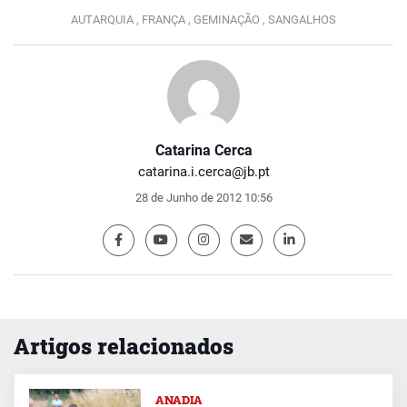
AUTARQUIA ,
FRANÇA ,
GEMINAÇÃO ,
SANGALHOS
Catarina Cerca
catarina.i.cerca@jb.pt
28 de Junho de 2012 10:56
Artigos relacionados
ANADIA