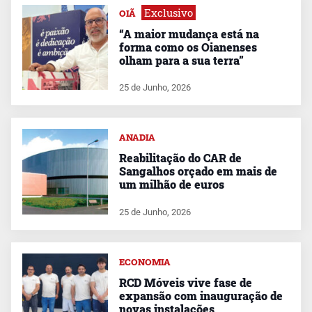
Exclusivo
OIÃ
“A maior mudança está na
forma como os Oianenses
olham para a sua terra”
25 de Junho, 2026
ANADIA
Reabilitação do CAR de
Sangalhos orçado em mais de
um milhão de euros
25 de Junho, 2026
ECONOMIA
RCD Móveis vive fase de
expansão com inauguração de
novas instalações