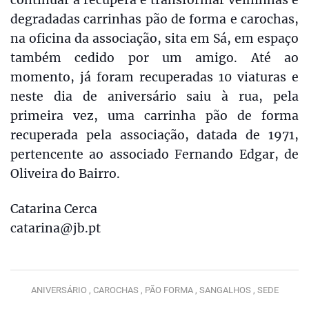
degradadas carrinhas pão de forma e carochas,
na oficina da associação, sita em Sá, em espaço
também cedido por um amigo. Até ao
momento, já foram recuperadas 10 viaturas e
neste dia de aniversário saiu à rua, pela
primeira vez, uma carrinha pão de forma
recuperada pela associação, datada de 1971,
pertencente ao associado Fernando Edgar, de
Oliveira do Bairro.
Catarina Cerca
catarina@jb.pt
ANIVERSÁRIO ,
CAROCHAS ,
PÃO FORMA ,
SANGALHOS ,
SEDE