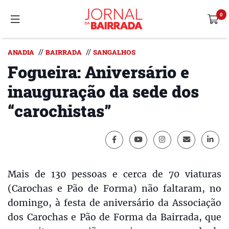
//
//
ANADIA
BAIRRADA
SANGALHOS
Fogueira: Aniversário e
inauguração da sede dos
“carochistas”
Mais de 130 pessoas e cerca de 70 viaturas
(Carochas e Pão de Forma) não faltaram, no
domingo, à festa de aniversário da Associação
dos Carochas e Pão de Forma da Bairrada, que