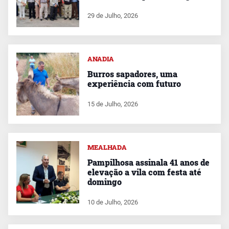
29 de Julho, 2026
ANADIA
Burros sapadores, uma
experiência com futuro
15 de Julho, 2026
MEALHADA
Pampilhosa assinala 41 anos de
elevação a vila com festa até
domingo
10 de Julho, 2026