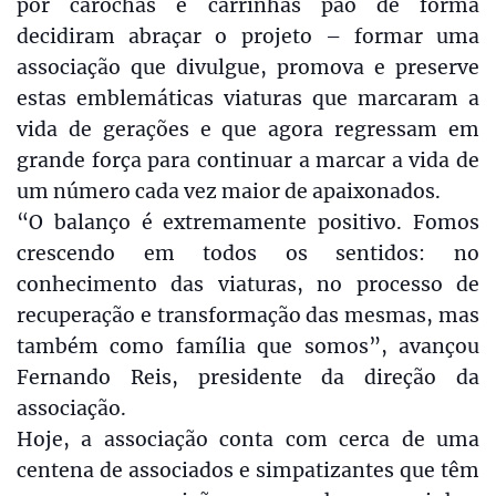
por carochas e carrinhas pão de forma
decidiram abraçar o projeto – formar uma
associação que divulgue, promova e preserve
estas emblemáticas viaturas que marcaram a
vida de gerações e que agora regressam em
grande força para continuar a marcar a vida de
um número cada vez maior de apaixonados.
“O balanço é extremamente positivo. Fomos
crescendo em todos os sentidos: no
conhecimento das viaturas, no processo de
recuperação e transformação das mesmas, mas
também como família que somos”, avançou
Fernando Reis, presidente da direção da
associação.
Hoje, a associação conta com cerca de uma
centena de associados e simpatizantes que têm