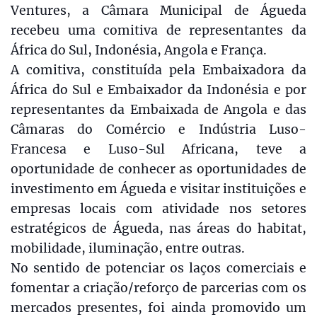
Ventures, a Câmara Municipal de Águeda
recebeu uma comitiva de representantes da
África do Sul, Indonésia, Angola e França.
A comitiva, constituída pela Embaixadora da
África do Sul e Embaixador da Indonésia e por
representantes da Embaixada de Angola e das
Câmaras do Comércio e Indústria Luso-
Francesa e Luso-Sul Africana, teve a
oportunidade de conhecer as oportunidades de
investimento em Águeda e visitar instituições e
empresas locais com atividade nos setores
estratégicos de Águeda, nas áreas do habitat,
mobilidade, iluminação, entre outras.
No sentido de potenciar os laços comerciais e
fomentar a criação/reforço de parcerias com os
mercados presentes, foi ainda promovido um