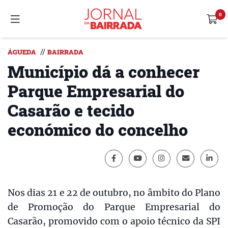
//
ÁGUEDA
BAIRRADA
Município dá a conhecer
Parque Empresarial do
Casarão e tecido
económico do concelho
Nos dias 21 e 22 de outubro, no âmbito do Plano
de Promoção do Parque Empresarial do
Casarão, promovido com o apoio técnico da SPI