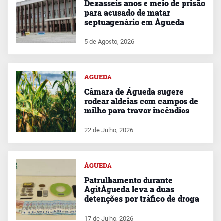
Dezasseis anos e meio de prisão
para acusado de matar
septuagenário em Águeda
5 de Agosto, 2026
ÁGUEDA
Câmara de Águeda sugere
rodear aldeias com campos de
milho para travar incêndios
22 de Julho, 2026
ÁGUEDA
Patrulhamento durante
AgitÁgueda leva a duas
detenções por tráfico de droga
17 de Julho, 2026