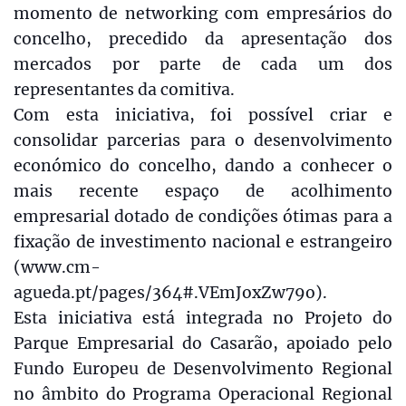
momento de networking com empresários do
concelho, precedido da apresentação dos
mercados por parte de cada um dos
representantes da comitiva.
Com esta iniciativa, foi possível criar e
consolidar parcerias para o desenvolvimento
económico do concelho, dando a conhecer o
mais recente espaço de acolhimento
empresarial dotado de condições ótimas para a
fixação de investimento nacional e estrangeiro
(www.cm-
agueda.pt/pages/364#.VEmJoxZw79o).
Esta iniciativa está integrada no Projeto do
Parque Empresarial do Casarão, apoiado pelo
Fundo Europeu de Desenvolvimento Regional
no âmbito do Programa Operacional Regional