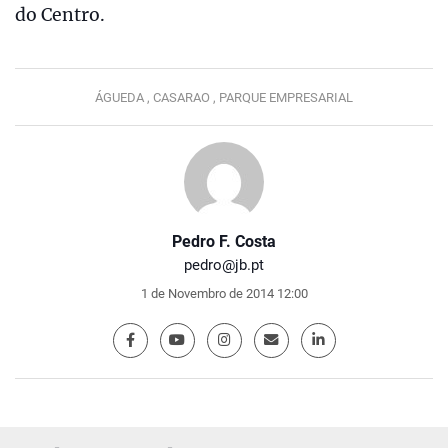
do Centro.
ÁGUEDA ,
CASARAO ,
PARQUE EMPRESARIAL
Pedro F. Costa
pedro@jb.pt
1 de Novembro de 2014 12:00