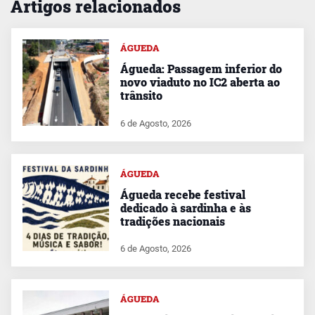
Artigos relacionados
ÁGUEDA
Águeda: Passagem inferior do
novo viaduto no IC2 aberta ao
trânsito
6 de Agosto, 2026
ÁGUEDA
Águeda recebe festival
dedicado à sardinha e às
tradições nacionais
6 de Agosto, 2026
ÁGUEDA