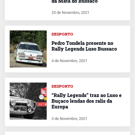
da Mata do Bussaco
23 de Novembro, 2021
DESPORTO
Pedro Tondela presente no
Rally Legends Luso Bussaco
4 de Novembro, 2021
DESPORTO
“Rally Legends” traz ao Luso e
Buçaco lendas dos ralis da
Europa
3 de Novembro, 2021