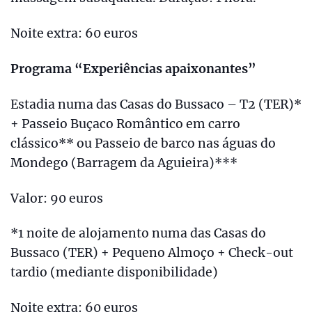
Noite extra: 60 euros
Programa “Experiências apaixonantes”
Estadia numa das Casas do Bussaco – T2 (TER)*
+ Passeio Buçaco Romântico em carro
clássico** ou Passeio de barco nas águas do
Mondego (Barragem da Aguieira)***
Valor: 90 euros
*1 noite de alojamento numa das Casas do
Bussaco (TER) + Pequeno Almoço + Check-out
tardio (mediante disponibilidade)
Noite extra: 60 euros