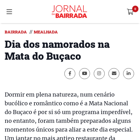
//
BAIRRADA
MEALHADA
Dia dos namorados na
Mata do Buçaco
Dormir em plena natureza, num cenário
bucólico e romântico como é a Mata Nacional
do Buçaco é por si só um programa imperdível,
no entanto, foram também preparados alguns
momentos únicos para aliar a este dia especial.
Um jantar no mais antigo restaurante da