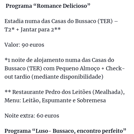
Programa “Romance Delicioso”
Estadia numa das Casas do Bussaco (TER) –
T2* + Jantar para 2**
Valor: 90 euros
*1 noite de alojamento numa das Casas do
Bussaco (TER) com Pequeno Almoço + Check-
out tardio (mediante disponibilidade)
** Restaurante Pedro dos Leitões (Mealhada),
Menu: Leitão, Espumante e Sobremesa
Noite extra: 60 euros
Programa “Luso- Bussaco, encontro perfeito”