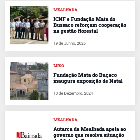
MEALHADA
ICNF e Fundação Mata do
Bussaco reforçam cooperação
na gestão florestal
19 de Junho, 2026
LUSO
Fundação Mata do Buçaco
inaugura exposição de Natal
10 de Dezembro, 2024
MEALHADA
Autarca da Mealhada apela ao
governo que resolva situação