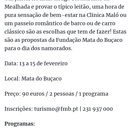
Mealhada e provar o típico leitão, uma hora de
pura sensação de bem-estar na Clinica Maló ou
um passeio romântico de barco ou de carro
clássico são as escolhas que tem de fazer! Estas
são as propostas da Fundação Mata do Buçaco
para o dia dos namorados.
Data: 13 a 15 de fevereiro
Local: Mata do Buçaco
Preço: 90 euros / 2 pessoas / 1 programa
Inscrições: turismo@fmb.pt | 231 937 000
Programas: