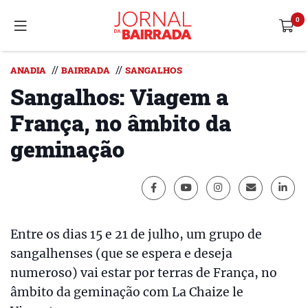
//
//
ANADIA
BAIRRADA
SANGALHOS
Sangalhos: Viagem a
França, no âmbito da
geminação
Entre os dias 15 e 21 de julho, um grupo de
sangalhenses (que se espera e deseja
numeroso) vai estar por terras de França, no
âmbito da geminação com La Chaize le