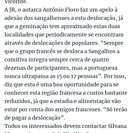
Vicomte.
A JB, o autarca António Floro faz um apelo à
adesão dos sangalhenses a esta deslocação, já
que a geminação tem aproximado estas duas
localidades que periodicamente se encontram
através de deslocações de populares. “Sempre
que o grupo francês se desloca a Sangalhos a
comitiva integra sempre cerca de quatro
dezenas de participantes, mas a portuguesa
nunca ultrapassa as 15 ou 17 pessoas”. Por isso,
diz que esta é uma boa oportunidade para se
conhecer esta região francesa a custos bastante
reduzidos, já que a estadia e alimentação vão
estar por conta dos amigos franceses. “Só terão
de pagar a deslocação”.
Todos os interessados devem contactar Silvana