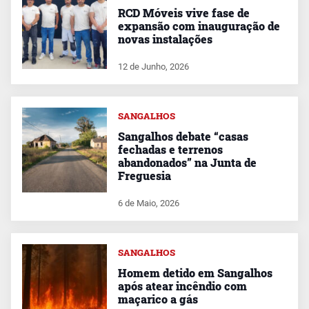
RCD Móveis vive fase de
expansão com inauguração de
novas instalações
12 de Junho, 2026
SANGALHOS
Sangalhos debate “casas
fechadas e terrenos
abandonados” na Junta de
Freguesia
6 de Maio, 2026
SANGALHOS
Homem detido em Sangalhos
após atear incêndio com
maçarico a gás