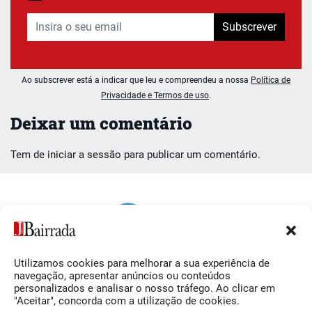
Subscrever
Ao subscrever está a indicar que leu e compreendeu a nossa
Política de
Privacidade e Termos de uso
.
Deixar um comentário
Tem de
iniciar a sessão
para publicar um comentário.
Utilizamos cookies para melhorar a sua experiência de
Siga-nos
O Jornal da Bairrada
navegação, apresentar anúncios ou conteúdos
personalizados e analisar o nosso tráfego. Ao clicar em
Facebook
Contactos
"Aceitar", concorda com a utilização de cookies.