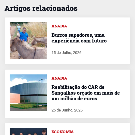
Artigos relacionados
ANADIA
Burros sapadores, uma
experiência com futuro
15 de Julho, 2026
ANADIA
Reabilitação do CAR de
Sangalhos orçado em mais de
um milhão de euros
25 de Junho, 2026
ECONOMIA