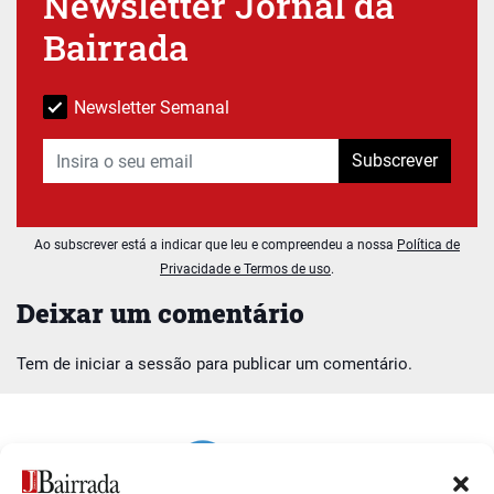
Newsletter Jornal da
Bairrada
Newsletter Semanal
Subscrever
Ao subscrever está a indicar que leu e compreendeu a nossa
Política de
Privacidade e Termos de uso
.
Deixar um comentário
Tem de
iniciar a sessão
para publicar um comentário.