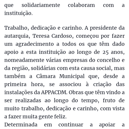
que solidariamente colaboram com a
instituição.
Trabalho, dedicação e carinho. A presidente da
autarquia, Teresa Cardoso, começou por fazer
um agradecimento a todos os que têm dado
apoio a esta instituição ao longo de 25 anos,
nomeadamente várias empresas do concelho e
da região, solidárias com esta causa social, mas
também a Câmara Municipal que, desde a
primeira hora, se associou à criação das
instalações da APPACDM. Obras que têm vindo a
ser realizadas ao longo do tempo, fruto de
muito trabalho, dedicação e carinho, com vista
a fazer muita gente feliz.
Determinada em continuar a apoiar a