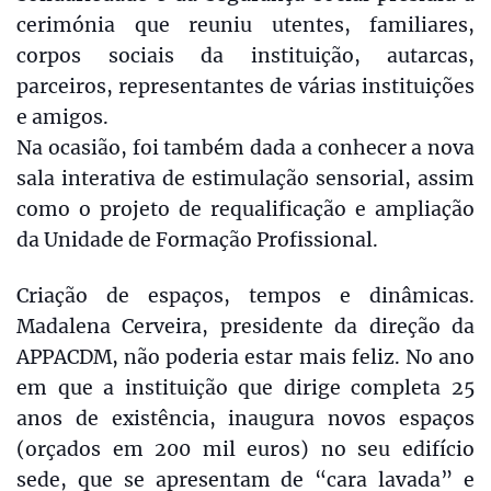
cerimónia que reuniu utentes, familiares,
corpos sociais da instituição, autarcas,
parceiros, representantes de várias instituições
e amigos.
Na ocasião, foi também dada a conhecer a nova
sala interativa de estimulação sensorial, assim
como o projeto de requalificação e ampliação
da Unidade de Formação Profissional.
Criação de espaços, tempos e dinâmicas.
Madalena Cerveira, presidente da direção da
APPACDM, não poderia estar mais feliz. No ano
em que a instituição que dirige completa 25
anos de existência, inaugura novos espaços
(orçados em 200 mil euros) no seu edifício
sede, que se apresentam de “cara lavada” e