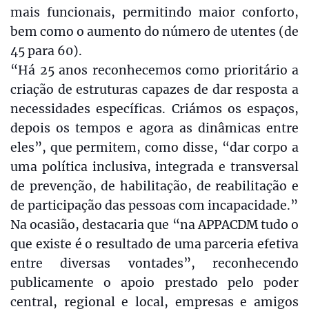
mais funcionais, permitindo maior conforto,
bem como o aumento do número de utentes (de
45 para 60).
“Há 25 anos reconhecemos como prioritário a
criação de estruturas capazes de dar resposta a
necessidades específicas. Criámos os espaços,
depois os tempos e agora as dinâmicas entre
eles”, que permitem, como disse, “dar corpo a
uma política inclusiva, integrada e transversal
de prevenção, de habilitação, de reabilitação e
de participação das pessoas com incapacidade.”
Na ocasião, destacaria que “na APPACDM tudo o
que existe é o resultado de uma parceria efetiva
entre diversas vontades”, reconhecendo
publicamente o apoio prestado pelo poder
central, regional e local, empresas e amigos