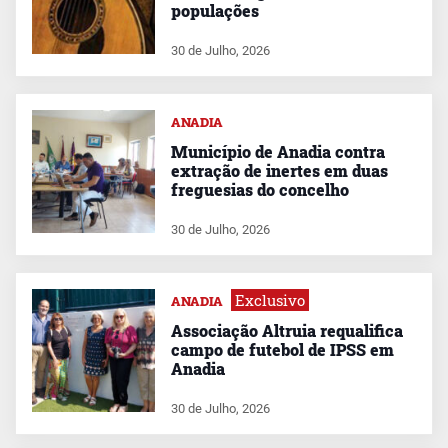
populações
30 de Julho, 2026
ANADIA
Município de Anadia contra
extração de inertes em duas
freguesias do concelho
30 de Julho, 2026
Exclusivo
ANADIA
Associação Altruia requalifica
campo de futebol de IPSS em
Anadia
30 de Julho, 2026