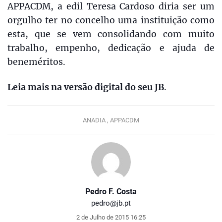
APPACDM, a edil Teresa Cardoso diria ser um
orgulho ter no concelho uma instituição como
esta, que se vem consolidando com muito
trabalho, empenho, dedicação e ajuda de
beneméritos.
Leia mais na versão digital do seu JB
.
ANADIA ,
APPACDM
Pedro F. Costa
pedro@jb.pt
2 de Julho de 2015 16:25