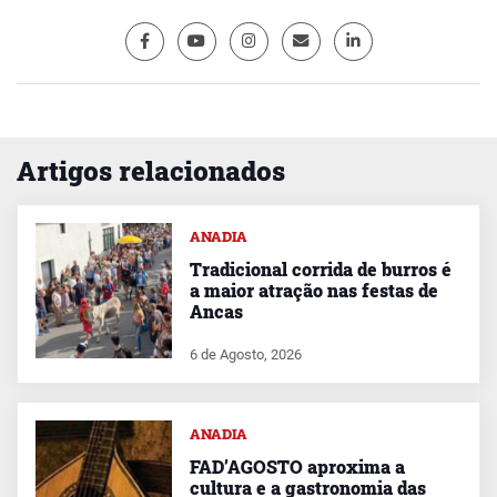
Artigos relacionados
ANADIA
Tradicional corrida de burros é
a maior atração nas festas de
Ancas
6 de Agosto, 2026
ANADIA
FAD’AGOSTO aproxima a
cultura e a gastronomia das