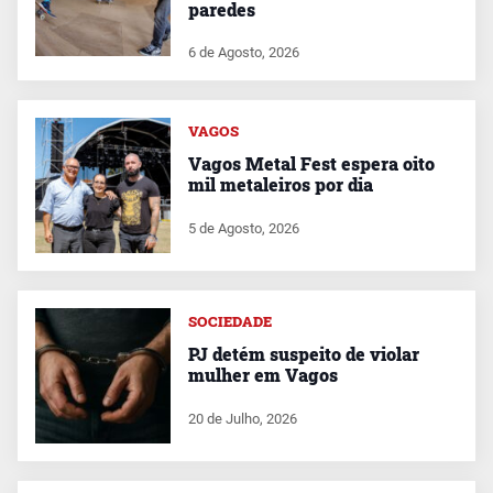
paredes
6 de Agosto, 2026
VAGOS
Vagos Metal Fest espera oito
mil metaleiros por dia
5 de Agosto, 2026
SOCIEDADE
PJ detém suspeito de violar
mulher em Vagos
20 de Julho, 2026