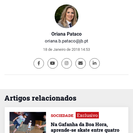
Oriana Pataco
oriana.b.pataco@jb.pt
18 de Janeiro de 2018 14:53
Artigos relacionados
Exclusivo
SOCIEDADE
Na Gafanha da Boa Hora,
aprende-se skate entre quatro