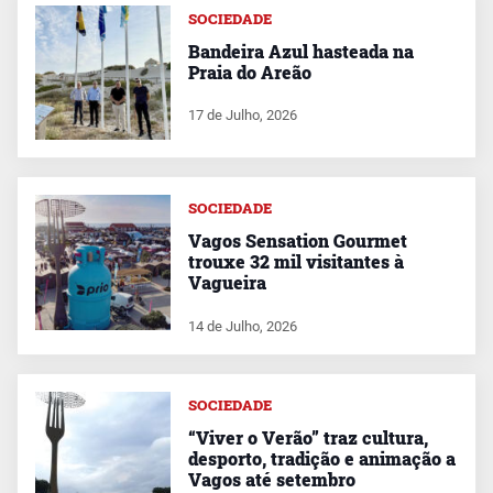
SOCIEDADE
Bandeira Azul hasteada na
Praia do Areão
17 de Julho, 2026
SOCIEDADE
Vagos Sensation Gourmet
trouxe 32 mil visitantes à
Vagueira
14 de Julho, 2026
SOCIEDADE
“Viver o Verão” traz cultura,
desporto, tradição e animação a
Vagos até setembro