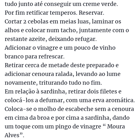
tudo junto até conseguir um creme verde.
Por fim retificar temperos. Reservar.
Cortar 2 cebolas em meias luas, laminar os
alhos e colocar num tacho, juntamente com o
restante azeite, deixando refugar.
Adicionar o vinagre e um pouco de vinho
branco para refrescar.
Retirar cerca de metade deste preparado e
adicionar cenoura ralada, levando ao lume
novamente, triturando tudo no fim.
Em relação à sardinha, retirar dois filetes e
colocá-los a defumar, com uma erva aromática.
Coloca-se o molho de escabeche sem a cenoura
em cima da broa e por cima a sardinha, dando
um toque com um pingo de vinagre “ Moura
Alves”.