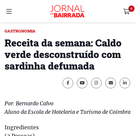
GASTRONOMIA
Receita da semana: Caldo
verde desconstruído com
sardinha defumada
Por: Bernardo Calvo
Aluno da Escola de Hotelaria e Turismo de Coimbra
Ingredientes
(2 Pessoas)