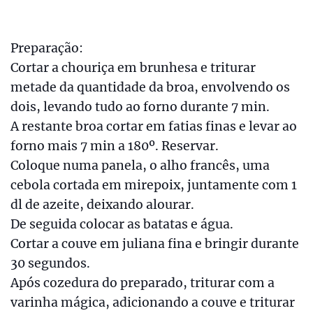
Preparação:
Cortar a chouriça em brunhesa e triturar
metade da quantidade da broa, envolvendo os
dois, levando tudo ao forno durante 7 min.
A restante broa cortar em fatias finas e levar ao
forno mais 7 min a 180º. Reservar.
Coloque numa panela, o alho francês, uma
cebola cortada em mirepoix, juntamente com 1
dl de azeite, deixando alourar.
De seguida colocar as batatas e água.
Cortar a couve em juliana fina e bringir durante
30 segundos.
Após cozedura do preparado, triturar com a
varinha mágica, adicionando a couve e triturar