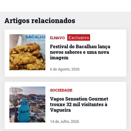
Artigos relacionados
Exclusivo
ÍLHAVO
Festival do Bacalhau lança
novos sabores e uma nova
imagem
6 de Agosto, 2026
SOCIEDADE
Vagos Sensation Gourmet
trouxe 32 mil visitantes à
Vagueira
14 de Julho, 2026