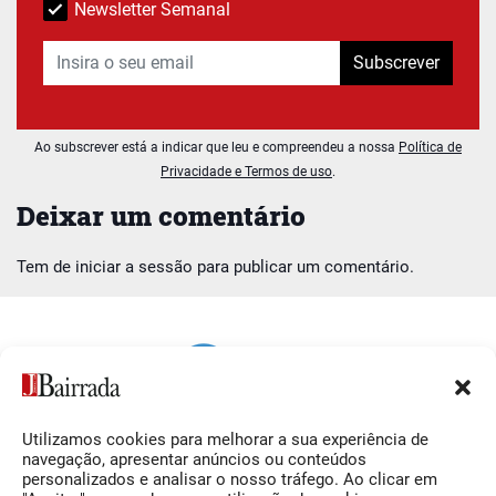
Newsletter Semanal
Subscrever
Ao subscrever está a indicar que leu e compreendeu a nossa
Política de
Privacidade e Termos de uso
.
Deixar um comentário
Tem de
iniciar a sessão
para publicar um comentário.
Utilizamos cookies para melhorar a sua experiência de
Siga-nos
O Jornal da Bairrada
navegação, apresentar anúncios ou conteúdos
personalizados e analisar o nosso tráfego. Ao clicar em
Facebook
Contactos