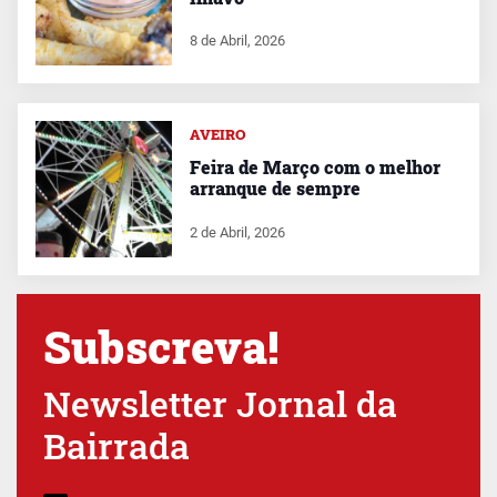
8 de Abril, 2026
AVEIRO
Feira de Março com o melhor
arranque de sempre
2 de Abril, 2026
Subscreva!
Newsletter Jornal da
Bairrada