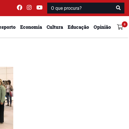
esporto
Economia
Cultura
Educação
Opinião