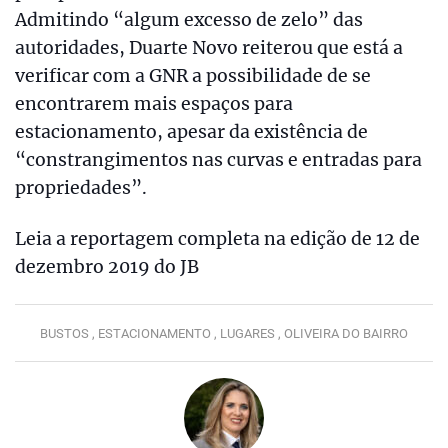
Admitindo “algum excesso de zelo” das
autoridades, Duarte Novo reiterou que está a
verificar com a GNR a possibilidade de se
encontrarem mais espaços para
estacionamento, apesar da existência de
“constrangimentos nas curvas e entradas para
propriedades”.
Leia a reportagem completa na edição de 12 de
dezembro 2019 do JB
BUSTOS ,
ESTACIONAMENTO ,
LUGARES ,
OLIVEIRA DO BAIRRO