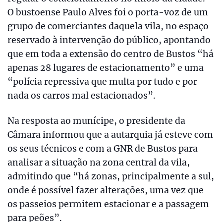
O bustoense Paulo Alves foi o porta-voz de um
grupo de comerciantes daquela vila, no espaço
reservado à intervenção do público, apontando
que em toda a extensão do centro de Bustos “há
apenas 28 lugares de estacionamento” e uma
“polícia repressiva que multa por tudo e por
nada os carros mal estacionados”.
Na resposta ao munícipe, o presidente da
Câmara informou que a autarquia já esteve com
os seus técnicos e com a GNR de Bustos para
analisar a situação na zona central da vila,
admitindo que “há zonas, principalmente a sul,
onde é possível fazer alterações, uma vez que
os passeios permitem estacionar e a passagem
para peões”.