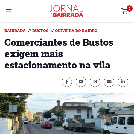
//
//
BAIRRADA
BUSTOS
OLIVEIRA DO BAIRRO
Comerciantes de Bustos
exigem mais
estacionamento na vila