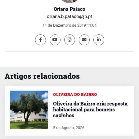
Oriana Pataco
oriana.b.pataco@jb.pt
11 de Dezembro de 2019 11:04
Artigos relacionados
OLIVEIRA DO BAIRRO
Oliveira do Bairro cria resposta
habitacional para homens
sozinhos
5 de Agosto, 2026