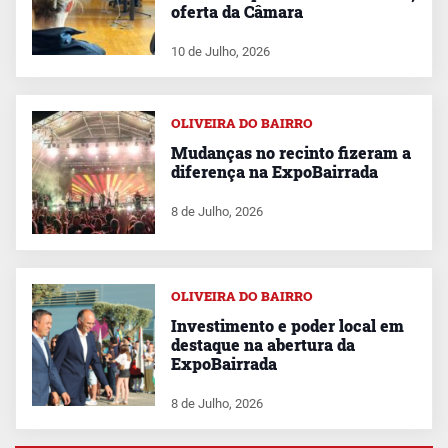
oferta da Câmara
10 de Julho, 2026
OLIVEIRA DO BAIRRO
Mudanças no recinto fizeram a
diferença na ExpoBairrada
8 de Julho, 2026
OLIVEIRA DO BAIRRO
Investimento e poder local em
destaque na abertura da
ExpoBairrada
8 de Julho, 2026