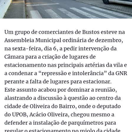
Um grupo de comerciantes de Bustos esteve na
Assembleia Municipal ordinária de dezembro,
na sexta-feira, dia 6, a pedir intervenção da
Câmara para a criação de lugares de
estacionamento nas principais artérias da vila e
a condenar a “repressão e intolerância” da GNR
perante a falta de lugares para estacionar.
Este assunto acabou por dominar a reunião,
alastrando a discussão à questão ao centro da
cidade de Oliveira do Bairro, onde o deputado
do UPOB, Acácio Oliveira, chegou mesmo a
defender a instalação de parquímetros para
regular o estacionamento no miolo da cidade.