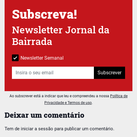
Subscreva!
Newsletter Jornal da
Bairrada
Newsletter Semanal
Subscrever
Ao subscrever está a indicar que leu e compreendeu a nossa
Política de
Privacidade e Termos de uso
.
Deixar um comentário
Tem de
iniciar a sessão
para publicar um comentário.