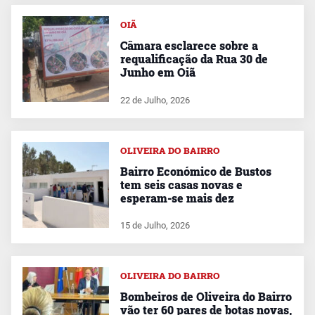
OIÃ
Câmara esclarece sobre a
requalificação da Rua 30 de
Junho em Oiã
22 de Julho, 2026
OLIVEIRA DO BAIRRO
Bairro Económico de Bustos
tem seis casas novas e
esperam-se mais dez
15 de Julho, 2026
OLIVEIRA DO BAIRRO
Bombeiros de Oliveira do Bairro
vão ter 60 pares de botas novas,