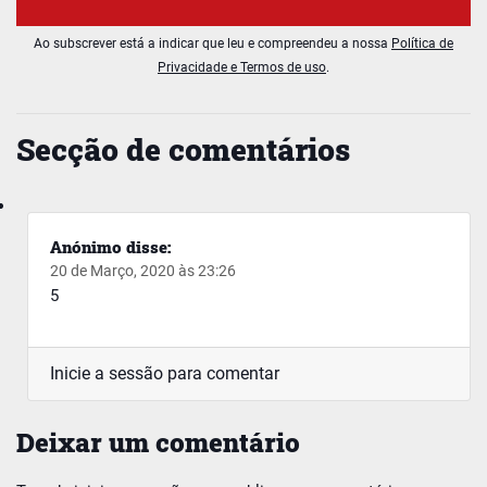
Ao subscrever está a indicar que leu e compreendeu a nossa
Política de
Privacidade e Termos de uso
.
Secção de comentários
Anónimo
disse:
20 de Março, 2020 às 23:26
5
Inicie a sessão para comentar
Deixar um comentário