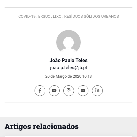
COVID-19 ,
ERSUC ,
LIXO ,
RESÍDUOS SÓLIDOS URBANOS
João Paulo Teles
joao.p.teles@jb.pt
20 de Março de 2020 10:13
Artigos relacionados