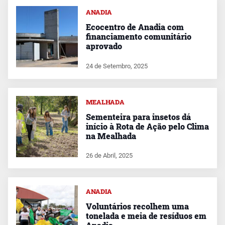
ANADIA
Ecocentro de Anadia com
financiamento comunitário
aprovado
24 de Setembro, 2025
MEALHADA
Sementeira para insetos dá
início à Rota de Ação pelo Clima
na Mealhada
26 de Abril, 2025
ANADIA
Voluntários recolhem uma
tonelada e meia de resíduos em