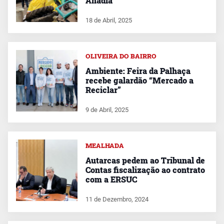
Anadia
18 de Abril, 2025
OLIVEIRA DO BAIRRO
Ambiente: Feira da Palhaça
recebe galardão “Mercado a
Reciclar”
9 de Abril, 2025
MEALHADA
Autarcas pedem ao Tribunal de
Contas fiscalização ao contrato
com a ERSUC
11 de Dezembro, 2024