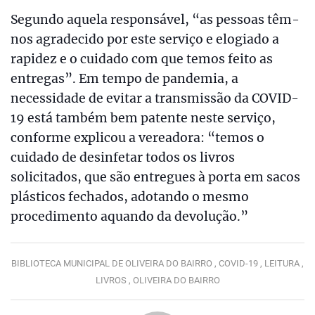
Segundo aquela responsável, “as pessoas têm-
nos agradecido por este serviço e elogiado a
rapidez e o cuidado com que temos feito as
entregas”. Em tempo de pandemia, a
necessidade de evitar a transmissão da COVID-
19 está também bem patente neste serviço,
conforme explicou a vereadora: “temos o
cuidado de desinfetar todos os livros
solicitados, que são entregues à porta em sacos
plásticos fechados, adotando o mesmo
procedimento aquando da devolução.”
BIBLIOTECA MUNICIPAL DE OLIVEIRA DO BAIRRO ,
COVID-19 ,
LEITURA ,
LIVROS ,
OLIVEIRA DO BAIRRO