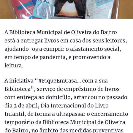
A Biblioteca Municipal de Oliveira do Bairro
está a entregar livros em casa dos seus leitores,
ajudando-os a cumprir o afastamento social,
em tempo de pandemia, e promovendo a
leitura.
A iniciativa “#FiqueEmCasa… com a sua
Biblioteca”, serviço de empréstimo de livros
com entrega ao domicílio, arrancou no passado
dia 2 de abril, Dia Internacional do Livro
Infantil, de forma a ultrapassar o encerramento
temporário da Biblioteca Municipal de Oliveira
do Bairro, no âmbito das medidas preventivas