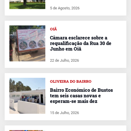
5 de Agosto, 2026
OIÃ
Câmara esclarece sobre a
requalificação da Rua 30 de
Junho em Oiã
22 de Julho, 2026
OLIVEIRA DO BAIRRO
Bairro Económico de Bustos
tem seis casas novas e
esperam-se mais dez
15 de Julho, 2026