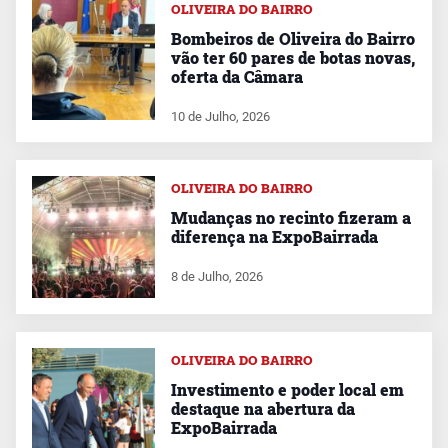
OLIVEIRA DO BAIRRO
Bombeiros de Oliveira do Bairro
vão ter 60 pares de botas novas,
oferta da Câmara
10 de Julho, 2026
OLIVEIRA DO BAIRRO
Mudanças no recinto fizeram a
diferença na ExpoBairrada
8 de Julho, 2026
OLIVEIRA DO BAIRRO
Investimento e poder local em
destaque na abertura da
ExpoBairrada