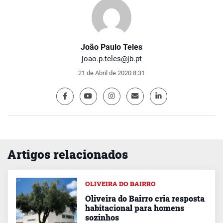
João Paulo Teles
joao.p.teles@jb.pt
21 de Abril de 2020 8:31
Artigos relacionados
OLIVEIRA DO BAIRRO
Oliveira do Bairro cria resposta
habitacional para homens
sozinhos