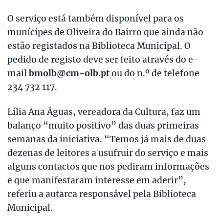
O serviço está também disponível para os
munícipes de Oliveira do Bairro que ainda não
estão registados na Biblioteca Municipal. O
pedido de registo deve ser feito através do e-
mail
bmolb@cm-olb.pt
ou do n.º de telefone
234 732 117.
Lília Ana Águas, vereadora da Cultura, faz um
balanço “muito positivo” das duas primeiras
semanas da iniciativa. “Temos já mais de duas
dezenas de leitores a usufruir do serviço e mais
alguns contactos que nos pediram informações
e que manifestaram interesse em aderir”,
referiu a autarca responsável pela Biblioteca
Municipal.