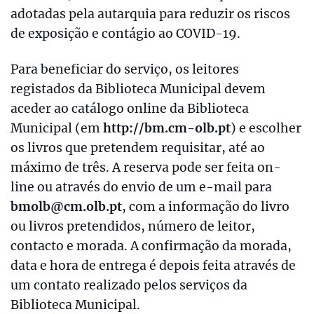
adotadas pela autarquia para reduzir os riscos
de exposição e contágio ao COVID-19.
Para beneficiar do serviço, os leitores
registados da Biblioteca Municipal devem
aceder ao catálogo online da Biblioteca
Municipal (em
http://bm.cm-olb.pt
) e escolher
os livros que pretendem requisitar, até ao
máximo de três. A reserva pode ser feita on-
line ou através do envio de um e-mail para
bmolb@cm.olb.pt
, com a informação do livro
ou livros pretendidos, número de leitor,
contacto e morada. A confirmação da morada,
data e hora de entrega é depois feita através de
um contato realizado pelos serviços da
Biblioteca Municipal.