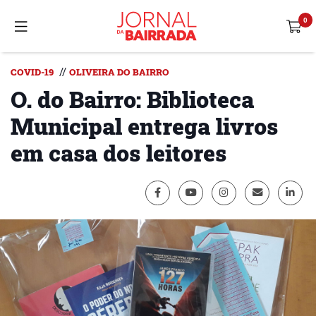
//
COVID-19
OLIVEIRA DO BAIRRO
O. do Bairro: Biblioteca
Municipal entrega livros
em casa dos leitores