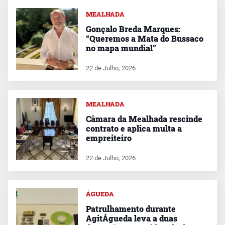
MEALHADA
Gonçalo Breda Marques:
“Queremos a Mata do Bussaco
no mapa mundial”
22 de Julho, 2026
MEALHADA
Câmara da Mealhada rescinde
contrato e aplica multa a
empreiteiro
22 de Julho, 2026
ÁGUEDA
Patrulhamento durante
AgitÁgueda leva a duas