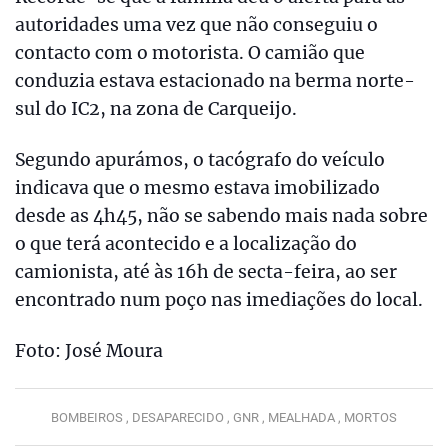
autoridades uma vez que não conseguiu o
contacto com o motorista. O camião que
conduzia estava estacionado na berma norte-
sul do IC2, na zona de Carqueijo.
Segundo apurámos, o tacógrafo do veículo
indicava que o mesmo estava imobilizado
desde as 4h45, não se sabendo mais nada sobre
o que terá acontecido e a localização do
camionista, até às 16h de secta-feira, ao ser
encontrado num poço nas imediações do local.
Foto: José Moura
BOMBEIROS ,
DESAPARECIDO ,
GNR ,
MEALHADA ,
MORTOS