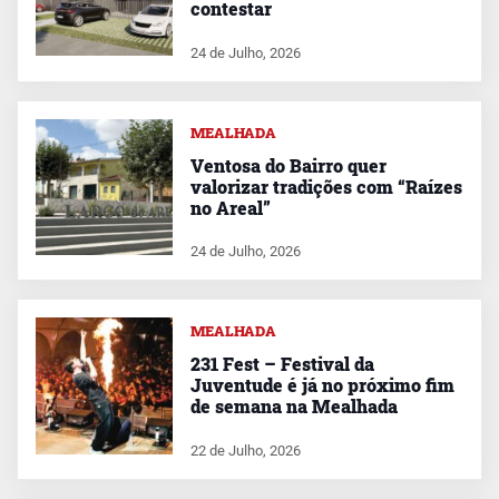
contestar
24 de Julho, 2026
MEALHADA
Ventosa do Bairro quer
valorizar tradições com “Raízes
no Areal”
24 de Julho, 2026
MEALHADA
231 Fest – Festival da
Juventude é já no próximo fim
de semana na Mealhada
22 de Julho, 2026