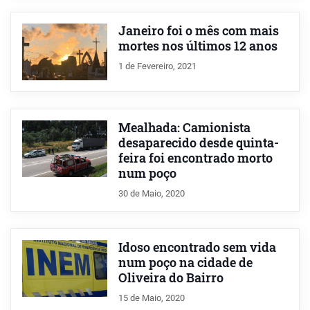
Janeiro foi o mês com mais
mortes nos últimos 12 anos
1 de Fevereiro, 2021
Mealhada: Camionista
desaparecido desde quinta-
feira foi encontrado morto
num poço
30 de Maio, 2020
Idoso encontrado sem vida
num poço na cidade de
Oliveira do Bairro
15 de Maio, 2020