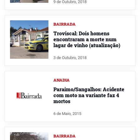
9 de Outubro, 2018
BAIRRADA
Troviscal: Dois homens
encontraram a morte num
lagar de vinho (atualização)
3 de Outubro, 2018
ANADIA
Paraimo/Sangalhos: Acidente
com moto na variante faz 4
mortos
6 de Maio, 2015
BAIRRADA