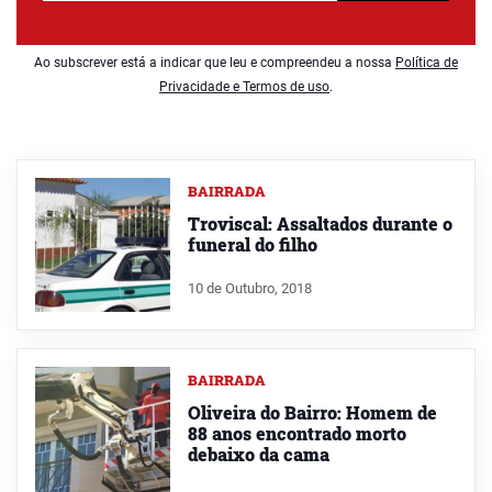
Ao subscrever está a indicar que leu e compreendeu a nossa
Política de
Privacidade e Termos de uso
.
BAIRRADA
Troviscal: Assaltados durante o
funeral do filho
10 de Outubro, 2018
BAIRRADA
Oliveira do Bairro: Homem de
88 anos encontrado morto
debaixo da cama