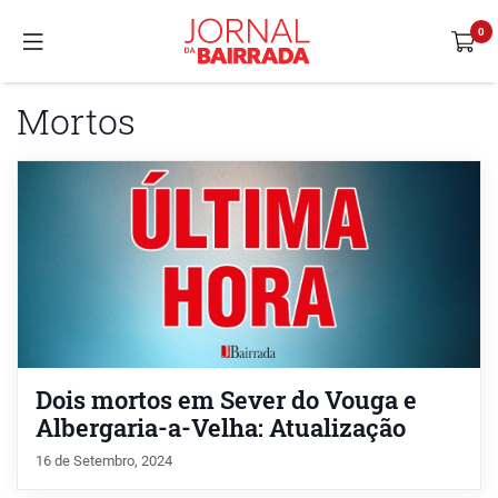
Mortos
Dois mortos em Sever do Vouga e
Albergaria-a-Velha: Atualização
16 de Setembro, 2024