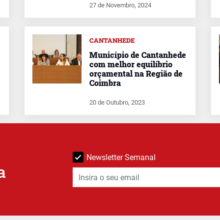
27 de Novembro, 2024
CANTANHEDE
Município de Cantanhede
com melhor equilíbrio
orçamental na Região de
Coimbra
20 de Outubro, 2023
Newsletter Semanal
a