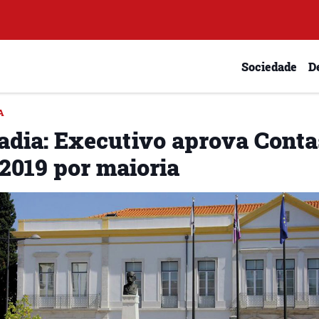
Sociedade
D
A
adia: Executivo aprova Conta
 2019 por maioria