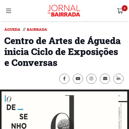
//
ÁGUEDA
BAIRRADA
Centro de Artes de Águeda
inicia Ciclo de Exposições
e Conversas