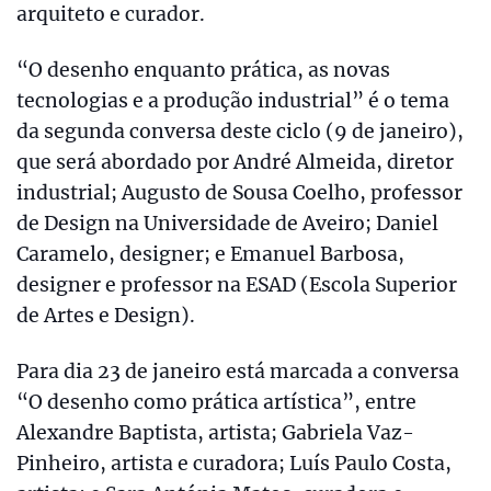
arquiteto e curador.
“O desenho enquanto prática, as novas
tecnologias e a produção industrial” é o tema
da segunda conversa deste ciclo (9 de janeiro),
que será abordado por André Almeida, diretor
industrial; Augusto de Sousa Coelho, professor
de Design na Universidade de Aveiro; Daniel
Caramelo, designer; e Emanuel Barbosa,
designer e professor na ESAD (Escola Superior
de Artes e Design).
Para dia 23 de janeiro está marcada a conversa
“O desenho como prática artística”, entre
Alexandre Baptista, artista; Gabriela Vaz-
Pinheiro, artista e curadora; Luís Paulo Costa,