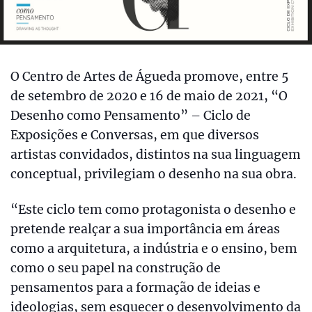
O Centro de Artes de Águeda promove, entre 5
de setembro de 2020 e 16 de maio de 2021, “O
Desenho como Pensamento” – Ciclo de
Exposições e Conversas, em que diversos
artistas convidados, distintos na sua linguagem
conceptual, privilegiam o desenho na sua obra.
“Este ciclo tem como protagonista o desenho e
pretende realçar a sua importância em áreas
como a arquitetura, a indústria e o ensino, bem
como o seu papel na construção de
pensamentos para a formação de ideias e
ideologias, sem esquecer o desenvolvimento da