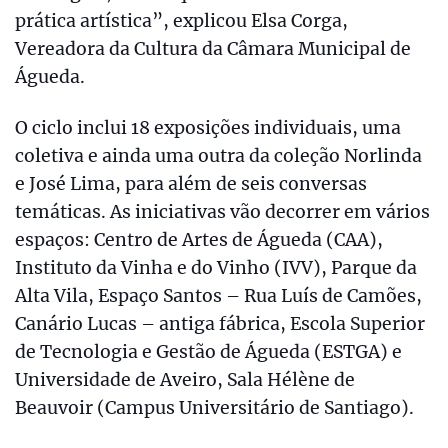
prática artística”, explicou Elsa Corga,
Vereadora da Cultura da Câmara Municipal de
Águeda.
O ciclo inclui 18 exposições individuais, uma
coletiva e ainda uma outra da coleção Norlinda
e José Lima, para além de seis conversas
temáticas. As iniciativas vão decorrer em vários
espaços: Centro de Artes de Águeda (CAA),
Instituto da Vinha e do Vinho (IVV), Parque da
Alta Vila, Espaço Santos – Rua Luís de Camões,
Canário Lucas – antiga fábrica, Escola Superior
de Tecnologia e Gestão de Águeda (ESTGA) e
Universidade de Aveiro, Sala Hélène de
Beauvoir (Campus Universitário de Santiago).