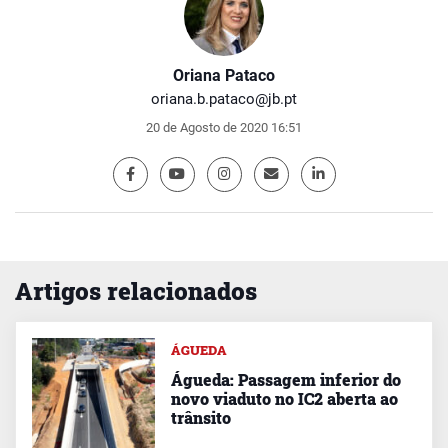
Oriana Pataco
oriana.b.pataco@jb.pt
20 de Agosto de 2020 16:51
Artigos relacionados
ÁGUEDA
Águeda: Passagem inferior do
novo viaduto no IC2 aberta ao
trânsito