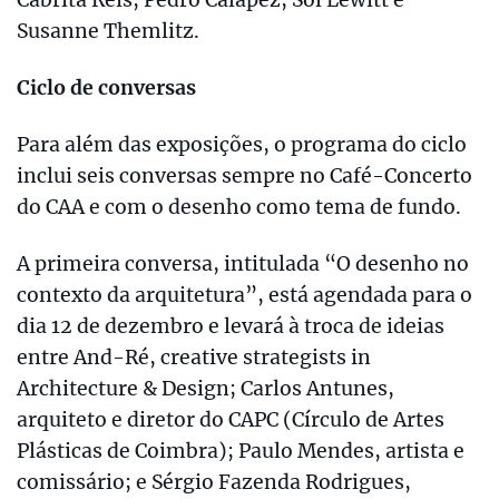
Cabrita Reis, Pedro Calapez, Sol Lewitt e
Susanne Themlitz.
Ciclo de conversas
Para além das exposições, o programa do ciclo
inclui seis conversas sempre no Café-Concerto
do CAA e com o desenho como tema de fundo.
A primeira conversa, intitulada “O desenho no
contexto da arquitetura”, está agendada para o
dia 12 de dezembro e levará à troca de ideias
entre And-Ré, creative strategists in
Architecture & Design; Carlos Antunes,
arquiteto e diretor do CAPC (Círculo de Artes
Plásticas de Coimbra); Paulo Mendes, artista e
comissário; e Sérgio Fazenda Rodrigues,