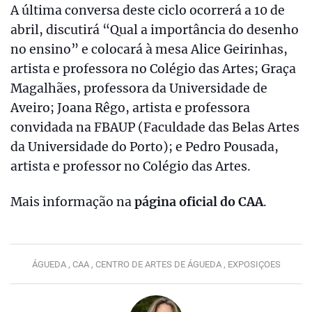
A última conversa deste ciclo ocorrerá a 10 de
abril, discutirá “Qual a importância do desenho
no ensino” e colocará à mesa Alice Geirinhas,
artista e professora no Colégio das Artes; Graça
Magalhães, professora da Universidade de
Aveiro; Joana Rêgo, artista e professora
convidada na FBAUP (Faculdade das Belas Artes
da Universidade do Porto); e Pedro Pousada,
artista e professor no Colégio das Artes.
Mais informação na
página oficial do CAA
.
ÁGUEDA ,
CAA ,
CENTRO DE ARTES DE ÁGUEDA ,
EXPOSIÇOES