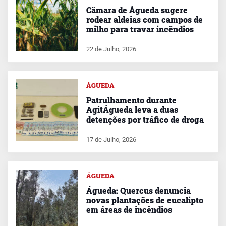
Câmara de Águeda sugere
rodear aldeias com campos de
milho para travar incêndios
22 de Julho, 2026
ÁGUEDA
Patrulhamento durante
AgitÁgueda leva a duas
detenções por tráfico de droga
17 de Julho, 2026
ÁGUEDA
Águeda: Quercus denuncia
novas plantações de eucalipto
em áreas de incêndios