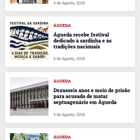
6 de Agosto, 2026
ÁGUEDA
Águeda recebe festival
dedicado à sardinha e às
tradições nacionais
6 de Agosto, 2026
ÁGUEDA
Dezasseis anos e meio de prisão
para acusado de matar
septuagenário em Águeda
5 de Agosto, 2026
ÁGUEDA