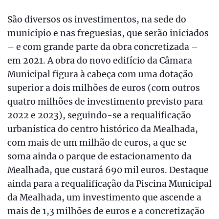
São diversos os investimentos, na sede do
município e nas freguesias, que serão iniciados
– e com grande parte da obra concretizada –
em 2021. A obra do novo edifício da Câmara
Municipal figura à cabeça com uma dotação
superior a dois milhões de euros (com outros
quatro milhões de investimento previsto para
2022 e 2023), seguindo-se a requalificação
urbanística do centro histórico da Mealhada,
com mais de um milhão de euros, a que se
soma ainda o parque de estacionamento da
Mealhada, que custará 690 mil euros. Destaque
ainda para a requalificação da Piscina Municipal
da Mealhada, um investimento que ascende a
mais de 1,3 milhões de euros e a concretização