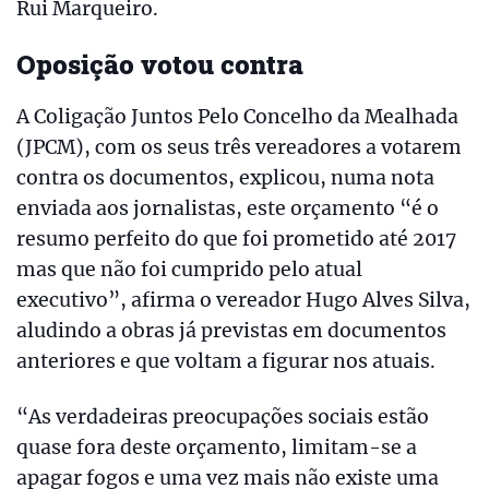
Rui Marqueiro.
Oposição votou contra
A Coligação Juntos Pelo Concelho da Mealhada
(JPCM), com os seus três vereadores a votarem
contra os documentos, explicou, numa nota
enviada aos jornalistas, este orçamento “é o
resumo perfeito do que foi prometido até 2017
mas que não foi cumprido pelo atual
executivo”, afirma o vereador Hugo Alves Silva,
aludindo a obras já previstas em documentos
anteriores e que voltam a figurar nos atuais.
“As verdadeiras preocupações sociais estão
quase fora deste orçamento, limitam-se a
apagar fogos e uma vez mais não existe uma