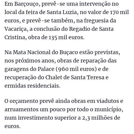
Em Barçouço, prevê-se uma intervenção no
local da feira de Santa Luzia, no valor de 170 mil
euros, e prevê-se também, na freguesia da
Vacariça, a conclusão do Regadio de Santa
Cristina, obra de 135 mil euros.
Na Mata Nacional do Buçaco estão previstas,
nos próximos anos, obras de reparação das
garagens do Palace (960 mil euros) e de
recuperação do Chalet de Santa Teresa e
ermidas residenciais.
O orçamento prevê ainda obras em viadutos e
arruamentos um pouco por todo o município,
num investimento superior a 2,3 milhões de
euros.