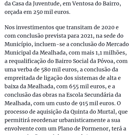
da Casa da Juventude, em Ventosa do Bairro,
orçada em 250 mil euros.
Nos investimentos que transitam de 2020 e
com conclusão prevista para 2021, na sede do
Município, incluem-se a conclusão do Mercado
Municipal da Mealhada, com mais 1,1 milhões,
a requalificação do Bairro Social da Póvoa, com
uma verba de 580 mil euros, a conclusão da
empreitada de ligação dos sistemas de alta e
baixa da Mealhada, com 655 mil euros, e a
conclusão das obras na Escola Secundária da
Mealhada, com um custo de 915 mil euros. O
processo de aquisição da Quinta do Murtal, que
permitirá reordenar urbanisticamente a sua
envolvente com um Plano de Pormenor, terá a