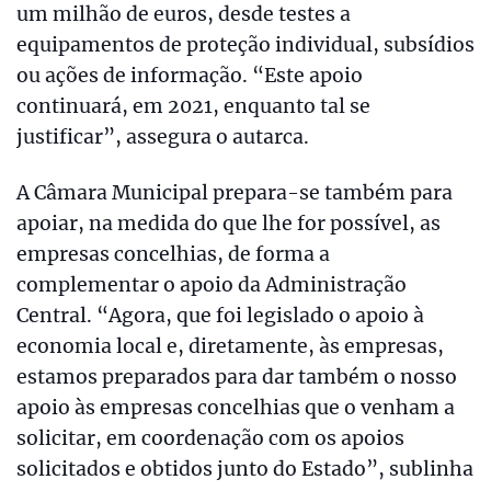
um milhão de euros, desde testes a
equipamentos de proteção individual, subsídios
ou ações de informação. “Este apoio
continuará, em 2021, enquanto tal se
justificar”, assegura o autarca.
A Câmara Municipal prepara-se também para
apoiar, na medida do que lhe for possível, as
empresas concelhias, de forma a
complementar o apoio da Administração
Central. “Agora, que foi legislado o apoio à
economia local e, diretamente, às empresas,
estamos preparados para dar também o nosso
apoio às empresas concelhias que o venham a
solicitar, em coordenação com os apoios
solicitados e obtidos junto do Estado”, sublinha