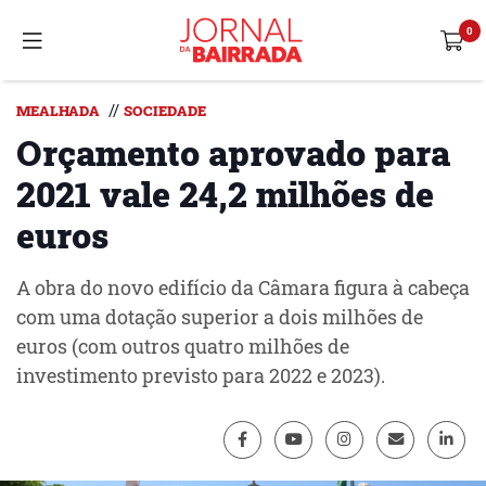
//
MEALHADA
SOCIEDADE
Orçamento aprovado para
2021 vale 24,2 milhões de
euros
A obra do novo edifício da Câmara figura à cabeça
com uma dotação superior a dois milhões de
euros (com outros quatro milhões de
investimento previsto para 2022 e 2023).