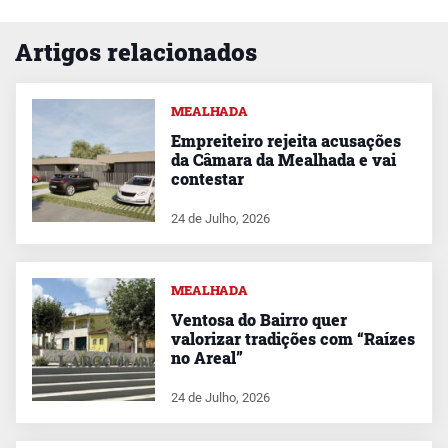
Artigos relacionados
MEALHADA
Empreiteiro rejeita acusações
da Câmara da Mealhada e vai
contestar
24 de Julho, 2026
MEALHADA
Ventosa do Bairro quer
valorizar tradições com “Raízes
no Areal”
24 de Julho, 2026