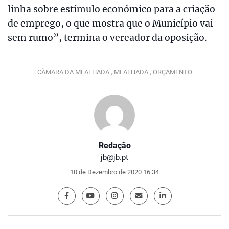
linha sobre estímulo económico para a criação
de emprego, o que mostra que o Município vai
sem rumo”, termina o vereador da oposição.
CÂMARA DA MEALHADA ,
MEALHADA ,
ORÇAMENTO
Redação
jb@jb.pt
10 de Dezembro de 2020 16:34