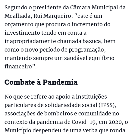
Segundo o presidente da Câmara Municipal da
Mealhada, Rui Marqueiro, “este é um
orçamento que procura o incremento do
investimento tendo em conta a
inapropriadamente chamada bazuca, bem
como o novo período de programação,
mantendo sempre um saudável equilíbrio
financeiro”.
Combate à Pandemia
No que se refere ao apoio a instituições
particulares de solidariedade social (IPSS),
associações de bombeiros e comunidade no
contexto da pandemia de Covid-19, em 2020, o
Município despendeu de uma verba que ronda