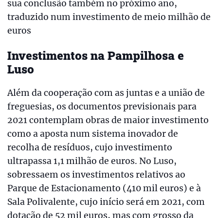
sua conclusão também no próximo ano,
traduzido num investimento de meio milhão de
euros
Investimentos na Pampilhosa e
Luso
Além da cooperação com as juntas e a união de
freguesias, os documentos previsionais para
2021 contemplam obras de maior investimento
como a aposta num sistema inovador de
recolha de resíduos, cujo investimento
ultrapassa 1,1 milhão de euros. No Luso,
sobressaem os investimentos relativos ao
Parque de Estacionamento (410 mil euros) e à
Sala Polivalente, cujo início será em 2021, com
dotação de 52 mil euros, mas com grosso da