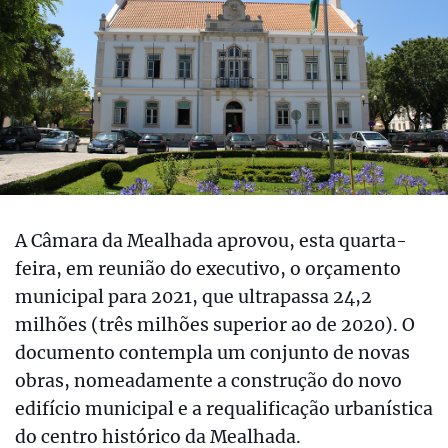
A Câmara da Mealhada aprovou, esta quarta-
feira, em reunião do executivo, o orçamento
municipal para 2021, que ultrapassa 24,2
milhões (três milhões superior ao de 2020). O
documento contempla um conjunto de novas
obras, nomeadamente a construção do novo
edifício municipal e a requalificação urbanística
do centro histórico da Mealhada.