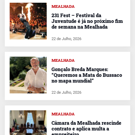
MEALHADA
231 Fest – Festival da
Juventude é já no próximo fim
de semana na Mealhada
22 de Julho, 2026
MEALHADA
Gonçalo Breda Marques:
“Queremos a Mata do Bussaco
no mapa mundial”
22 de Julho, 2026
MEALHADA
Câmara da Mealhada rescinde
contrato e aplica multa a
empreiteiro