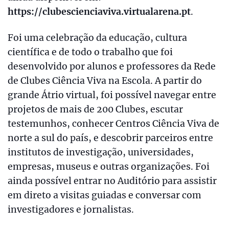
https://clubescienciaviva.virtualarena.pt
.
Foi uma celebração da educação, cultura
científica e de todo o trabalho que foi
desenvolvido por alunos e professores da Rede
de Clubes Ciência Viva na Escola. A partir do
grande Átrio virtual, foi possível navegar entre
projetos de mais de 200 Clubes, escutar
testemunhos, conhecer Centros Ciência Viva de
norte a sul do país, e descobrir parceiros entre
institutos de investigação, universidades,
empresas, museus e outras organizações. Foi
ainda possível entrar no Auditório para assistir
em direto a visitas guiadas e conversar com
investigadores e jornalistas.