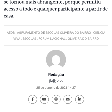
se tornou mais abrangente, porque permitiu
acesso a todo e qualquer participante a partir de
casa.
AEOB ,
AGRUPAMENTO DE ESCOLAS OLIVEIRA DO BAIRRO ,
CIÊNCIA
VIVA ,
ESCOLAS ,
FÓRUM NACIONAL ,
OLIVEIRA DO BAIRRO
Redação
jb@jb.pt
25 de Janeiro de 2021 14:27