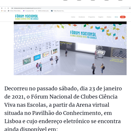
Decorreu no passado sábado, dia 23 de janeiro
de 2021, o Fórum Nacional de Clubes Ciência
Viva nas Escolas, a partir da Arena virtual
situada no Pavilhão do Conhecimento, em
Lisboa e cujo endereço eletrónico se encontra
ainda disponível em: