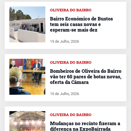
OLIVEIRA DO BAIRRO
Bairro Económico de Bustos
tem seis casas novas e
esperam-se mais dez
15 de Julho, 2026
OLIVEIRA DO BAIRRO
Bombeiros de Oliveira do Bairro
vão ter 60 pares de botas novas,
oferta da Câmara
10 de Julho, 2026
OLIVEIRA DO BAIRRO
Mudanças no recinto fizeram a
diferença na ExpoBairrada