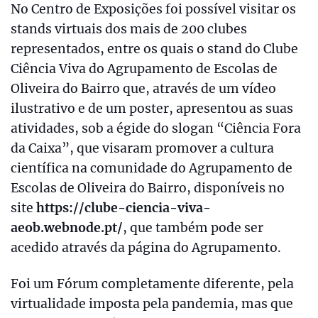
No Centro de Exposições foi possível visitar os
stands virtuais dos mais de 200 clubes
representados, entre os quais o stand do Clube
Ciência Viva do Agrupamento de Escolas de
Oliveira do Bairro que, através de um vídeo
ilustrativo e de um poster, apresentou as suas
atividades, sob a égide do slogan “Ciência Fora
da Caixa”, que visaram promover a cultura
científica na comunidade do Agrupamento de
Escolas de Oliveira do Bairro, disponíveis no
site
https://clube-ciencia-viva-
aeob.webnode.pt/
, que também pode ser
acedido através da página do Agrupamento.
Foi um Fórum completamente diferente, pela
virtualidade imposta pela pandemia, mas que