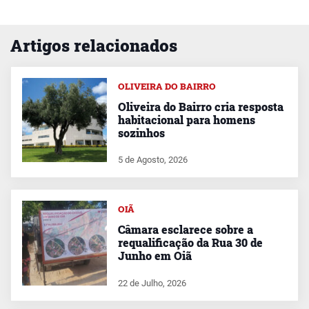
Artigos relacionados
OLIVEIRA DO BAIRRO
Oliveira do Bairro cria resposta
habitacional para homens
sozinhos
5 de Agosto, 2026
OIÃ
Câmara esclarece sobre a
requalificação da Rua 30 de
Junho em Oiã
22 de Julho, 2026