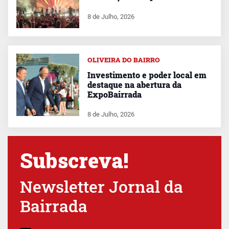
8 de Julho, 2026
OLIVEIRA DO BAIRRO
Investimento e poder local em
destaque na abertura da
ExpoBairrada
8 de Julho, 2026
Subscreva!
Newsletter Jornal da
Bairrada