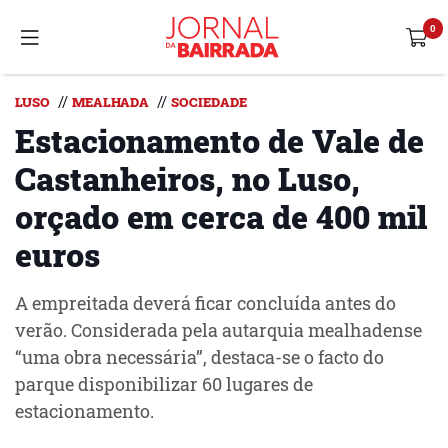
//
//
LUSO
MEALHADA
SOCIEDADE
Estacionamento de Vale de
Castanheiros, no Luso,
orçado em cerca de 400 mil
euros
A empreitada deverá ficar concluída antes do
verão. Considerada pela autarquia mealhadense
“uma obra necessária”, destaca-se o facto do
parque disponibilizar 60 lugares de
estacionamento.