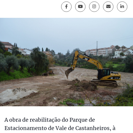
A obra de reabilitação do Parque de
Estacionamento de Vale de Castanheiros, à