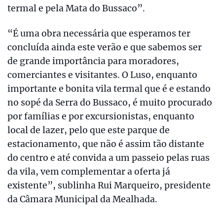
termal e pela Mata do Bussaco”.
“É uma obra necessária que esperamos ter
concluída ainda este verão e que sabemos ser
de grande importância para moradores,
comerciantes e visitantes. O Luso, enquanto
importante e bonita vila termal que é e estando
no sopé da Serra do Bussaco, é muito procurado
por famílias e por excursionistas, enquanto
local de lazer, pelo que este parque de
estacionamento, que não é assim tão distante
do centro e até convida a um passeio pelas ruas
da vila, vem complementar a oferta já
existente”, sublinha Rui Marqueiro, presidente
da Câmara Municipal da Mealhada.