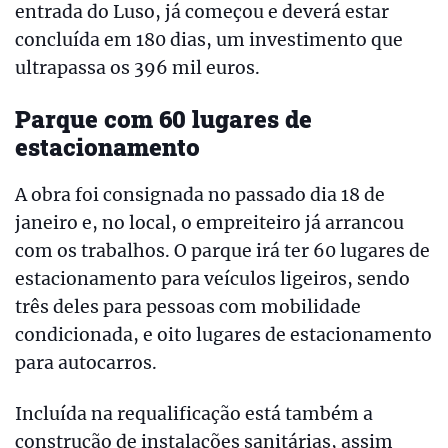
entrada do Luso, já começou e deverá estar
concluída em 180 dias, um investimento que
ultrapassa os 396 mil euros.
Parque com 60 lugares de
estacionamento
A obra foi consignada no passado dia 18 de
janeiro e, no local, o empreiteiro já arrancou
com os trabalhos. O parque irá ter 60 lugares de
estacionamento para veículos ligeiros, sendo
três deles para pessoas com mobilidade
condicionada, e oito lugares de estacionamento
para autocarros.
Incluída na requalificação está também a
construção de instalações sanitárias, assim