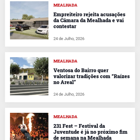
MEALHADA
Empreiteiro rejeita acusações
da Câmara da Mealhada e vai
contestar
24 de Julho, 2026
MEALHADA
Ventosa do Bairro quer
valorizar tradições com “Raízes
no Areal”
24 de Julho, 2026
MEALHADA
231 Fest – Festival da
Juventude é já no próximo fim
de semana na Mealhada