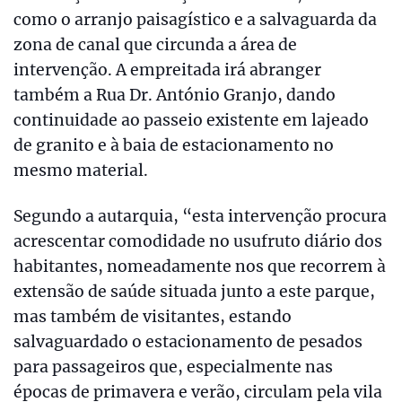
como o arranjo paisagístico e a salvaguarda da
zona de canal que circunda a área de
intervenção. A empreitada irá abranger
também a Rua Dr. António Granjo, dando
continuidade ao passeio existente em lajeado
de granito e à baia de estacionamento no
mesmo material.
Segundo a autarquia, “esta intervenção procura
acrescentar comodidade no usufruto diário dos
habitantes, nomeadamente nos que recorrem à
extensão de saúde situada junto a este parque,
mas também de visitantes, estando
salvaguardado o estacionamento de pesados
para passageiros que, especialmente nas
épocas de primavera e verão, circulam pela vila