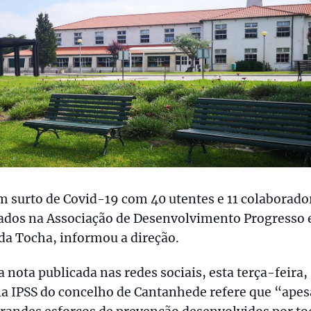
 surto de Covid-19 com 40 utentes e 11 colaborado
tados na Associação de Desenvolvimento Progresso 
da Tocha, informou a direção.
nota publicada nas redes sociais, esta terça-feira,
a IPSS do concelho de Cantanhede refere que “apes