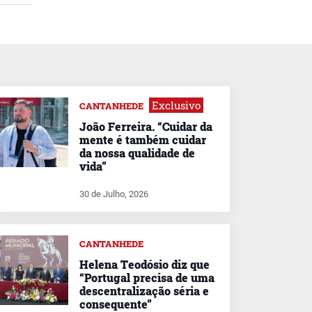
Exclusivo
CANTANHEDE
João Ferreira. “Cuidar da
mente é também cuidar
da nossa qualidade de
vida”
30 de Julho, 2026
CANTANHEDE
Helena Teodósio diz que
“Portugal precisa de uma
descentralização séria e
consequente”