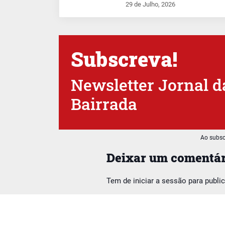
29 de Julho, 2026
Subscreva!
Newsletter Jornal d
Bairrada
Ao subsc
Deixar um comentár
Tem de
iniciar a sessão
para publi