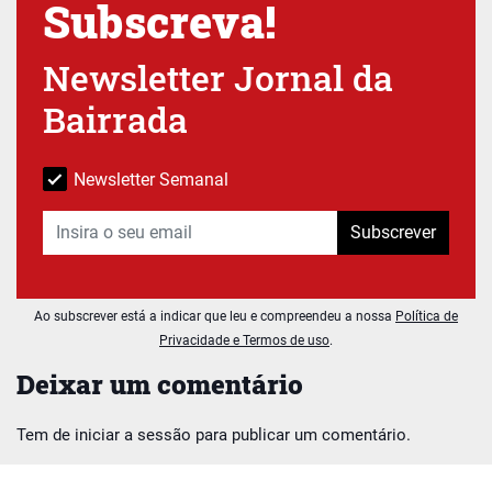
Subscreva!
Newsletter Jornal da
Bairrada
Newsletter Semanal
Subscrever
Ao subscrever está a indicar que leu e compreendeu a nossa
Política de
Privacidade e Termos de uso
.
Deixar um comentário
Tem de
iniciar a sessão
para publicar um comentário.