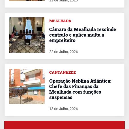
22 de Julho, 2026
MEALHADA
Câmara da Mealhada rescinde
contrato e aplica multa a
empreiteiro
22 de Julho, 2026
CANTANHEDE
Operação Neblina Atlântica:
Chefe das Finanças da
Mealhada com funções
suspensas
13 de Julho, 2026