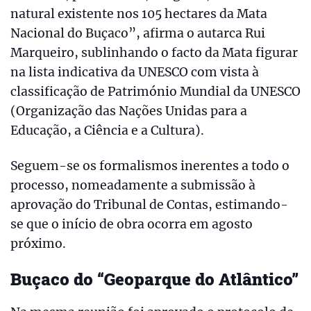
natural existente nos 105 hectares da Mata
Nacional do Buçaco”, afirma o autarca Rui
Marqueiro, sublinhando o facto da Mata figurar
na lista indicativa da UNESCO com vista à
classificação de Património Mundial da UNESCO
(Organização das Nações Unidas para a
Educação, a Ciência e a Cultura).
Seguem-se os formalismos inerentes a todo o
processo, nomeadamente a submissão à
aprovação do Tribunal de Contas, estimando-
se que o início de obra ocorra em agosto
próximo.
Buçaco do “Geoparque do Atlântico”