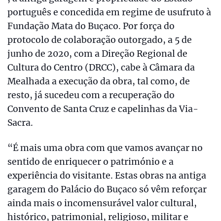
português e concedida em regime de usufruto à
Fundação Mata do Buçaco. Por força do
protocolo de colaboração outorgado, a 5 de
junho de 2020, com a Direção Regional de
Cultura do Centro (DRCC), cabe à Câmara da
Mealhada a execução da obra, tal como, de
resto, já sucedeu com a recuperação do
Convento de Santa Cruz e capelinhas da Via-
Sacra.
“É mais uma obra com que vamos avançar no
sentido de enriquecer o património e a
experiência do visitante. Estas obras na antiga
garagem do Palácio do Buçaco só vêm reforçar
ainda mais o incomensurável valor cultural,
histórico, patrimonial, religioso, militar e