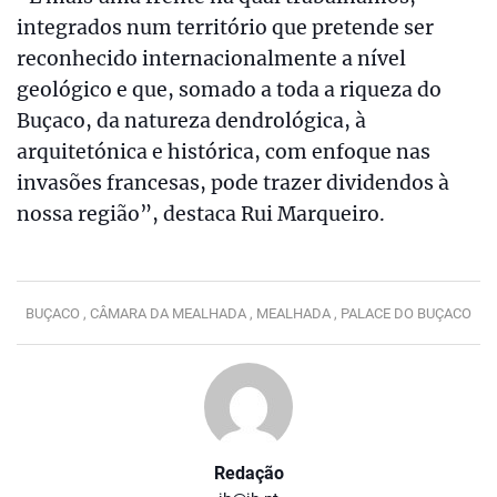
integrados num território que pretende ser
reconhecido internacionalmente a nível
geológico e que, somado a toda a riqueza do
Buçaco, da natureza dendrológica, à
arquitetónica e histórica, com enfoque nas
invasões francesas, pode trazer dividendos à
nossa região”, destaca Rui Marqueiro.
BUÇACO ,
CÂMARA DA MEALHADA ,
MEALHADA ,
PALACE DO BUÇACO
Redação