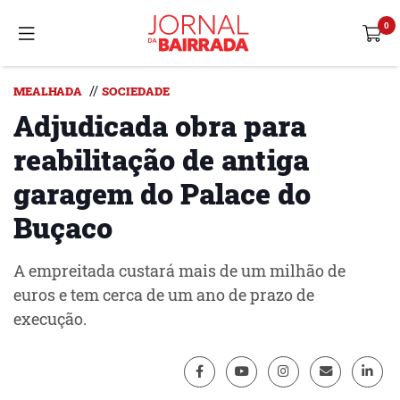
//
MEALHADA
SOCIEDADE
Adjudicada obra para
reabilitação de antiga
garagem do Palace do
Buçaco
A empreitada custará mais de um milhão de
euros e tem cerca de um ano de prazo de
execução.