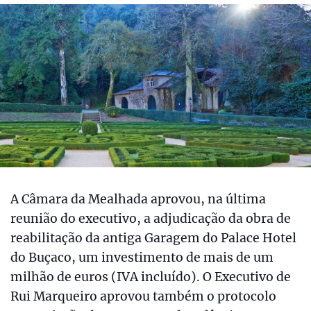
A Câmara da Mealhada aprovou, na última
reunião do executivo, a adjudicação da obra de
reabilitação da antiga Garagem do Palace Hotel
do Buçaco, um investimento de mais de um
milhão de euros (IVA incluído). O Executivo de
Rui Marqueiro aprovou também o protocolo