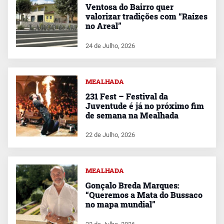
Ventosa do Bairro quer
valorizar tradições com “Raízes
no Areal”
24 de Julho, 2026
MEALHADA
231 Fest – Festival da
Juventude é já no próximo fim
de semana na Mealhada
22 de Julho, 2026
MEALHADA
Gonçalo Breda Marques:
“Queremos a Mata do Bussaco
no mapa mundial”