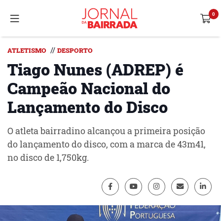
//
ATLETISMO
DESPORTO
Tiago Nunes (ADREP) é
Campeão Nacional do
Lançamento do Disco
O atleta bairradino alcançou a primeira posição
do lançamento do disco, com a marca de 43m41,
no disco de 1,750kg.