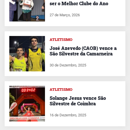
ser o Melhor Clube do Ano
27 de Março, 2026
ATLETISMO
José Azevedo (CAOB) vence a
São Silvestre da Camarneira
30 de Dezembro, 2025
ATLETISMO
Solange Jesus vence São
Silvestre de Coimbra
16 de Dezembro, 2025