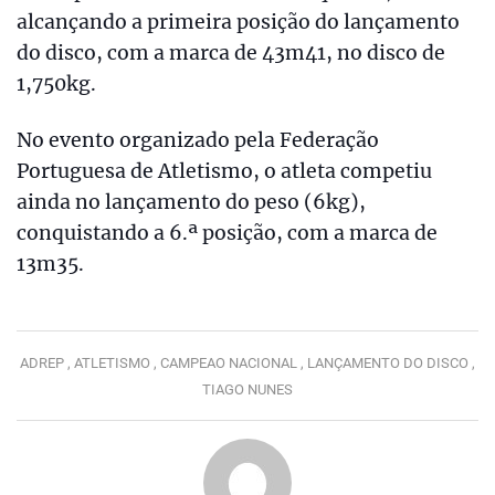
alcançando a primeira posição do lançamento
do disco, com a marca de 43m41, no disco de
1,750kg.
No evento organizado pela Federação
Portuguesa de Atletismo, o atleta competiu
ainda no lançamento do peso (6kg),
conquistando a 6.ª posição, com a marca de
13m35.
ADREP ,
ATLETISMO ,
CAMPEAO NACIONAL ,
LANÇAMENTO DO DISCO ,
TIAGO NUNES