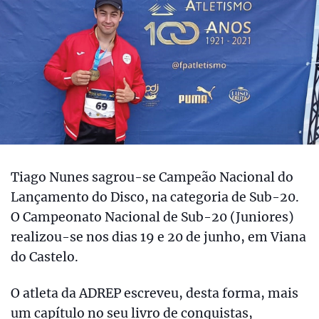
Tiago Nunes sagrou-se Campeão Nacional do
Lançamento do Disco, na categoria de Sub-20.
O Campeonato Nacional de Sub-20 (Juniores)
realizou-se nos dias 19 e 20 de junho, em Viana
do Castelo.
O atleta da ADREP escreveu, desta forma, mais
um capítulo no seu livro de conquistas,