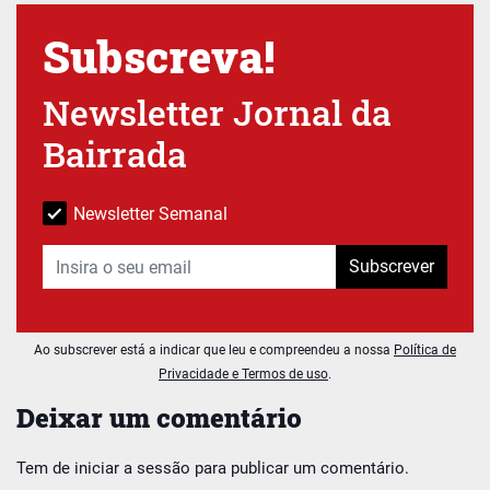
Subscreva!
Newsletter Jornal da
Bairrada
Newsletter Semanal
Subscrever
Ao subscrever está a indicar que leu e compreendeu a nossa
Política de
Privacidade e Termos de uso
.
Deixar um comentário
Tem de
iniciar a sessão
para publicar um comentário.