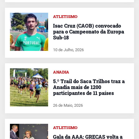
ATLETISMO
Isac Cruz (CAOB) convocado
para o Campeonato da Europa
Sub-18
10 de Julho, 2026
ANADIA
5.º Trail do Saca Trilhos traz a
Anadia mais de 1200
participantes de 11 países
26 de Maio, 2026
ATLETISMO
Gala da AAA: GRECAS volta a