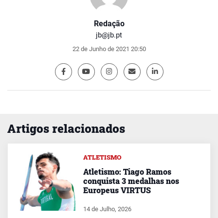
Redação
jb@jb.pt
22 de Junho de 2021 20:50
Artigos relacionados
ATLETISMO
Atletismo: Tiago Ramos
conquista 3 medalhas nos
Europeus VIRTUS
14 de Julho, 2026