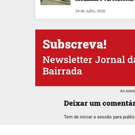
24 de Julho, 2026
Subscreva!
Newsletter Jornal d
Bairrada
Ao subsc
Deixar um comentár
Tem de
iniciar a sessão
para publi