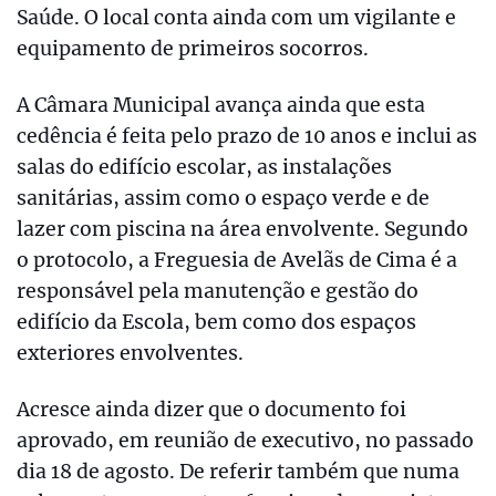
Saúde. O local conta ainda com um vigilante e
equipamento de primeiros socorros.
A Câmara Municipal avança ainda que esta
cedência é feita pelo prazo de 10 anos e inclui as
salas do edifício escolar, as instalações
sanitárias, assim como o espaço verde e de
lazer com piscina na área envolvente. Segundo
o protocolo, a Freguesia de Avelãs de Cima é a
responsável pela manutenção e gestão do
edifício da Escola, bem como dos espaços
exteriores envolventes.
Acresce ainda dizer que o documento foi
aprovado, em reunião de executivo, no passado
dia 18 de agosto. De referir também que numa