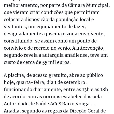
melhoramento, por parte da Câmara Municipal,
que vieram criar condições que permitiram
colocar à disposição da população local e
visitantes, um equipamento de lazer,
designadamente a piscina e zona envolvente,
constituindo-se assim como um ponto de
convívio e de recreio no verão. A intervenção,
segundo revela a autarquia anadiense, teve um
custo de cerca de 55 mil euros.
A piscina, de acesso gratuito, abre ao público
hoje, quarta-feira, dia 1 de setembro,
funcionando diariamente, entre as 13h e as 18h,
de acordo com as normas estabelecidas pela
Autoridade de Saúde ACeS Baixo Vouga –
Anadia, segundo as regras da Direção Geral de