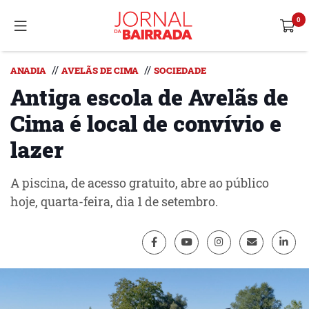
//
//
ANADIA
AVELÃS DE CIMA
SOCIEDADE
Antiga escola de Avelãs de
Cima é local de convívio e
lazer
A piscina, de acesso gratuito, abre ao público
hoje, quarta-feira, dia 1 de setembro.