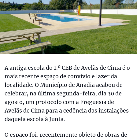
A antiga escola do 1.º CEB de Avelãs de Cima é o
mais recente espaço de convívio e lazer da
localidade. O Município de Anadia acabou de
celebrar, na última segunda-feira, dia 30 de
agosto, um protocolo com a Freguesia de
Avelãs de Cima para a cedência das instalações
daquela escola à Junta.
O espaço foi, recentemente objeto de obras de