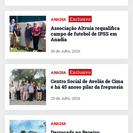
Exclusivo
ANADIA
Associação Altruia requalifica
campo de futebol de IPSS em
Anadia
30 de Julho, 2026
Exclusivo
ANADIA
Centro Social de Avelãs de Cima
é há 45 anoso pilar da freguesia
29 de Julho, 2026
ANADIA
Derrocada no Pereiro: