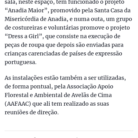
sala, neste espaço, tem funcionado o projeto
“Anadia Maior”, promovido pela Santa Casa da
Misericórdia de Anadia, e numa outa, um grupo
de costureiras e voluntárias promove o projeto
“Dress a Girl”, que consiste na execução de
peças de roupa que depois são enviadas para
crianças carenciadas de países de expressão
portuguesa.
As instalações estão também a ser utilizadas,
de forma pontual, pela Associação Apoio
Florestal e Ambiental de Avelãs de Cima
(AAFAAC) que ali tem realizado as suas
reuniões de direção.