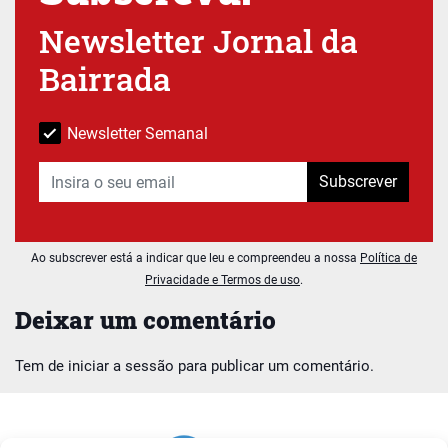
Newsletter Jornal da
Bairrada
Newsletter Semanal
Subscrever
Ao subscrever está a indicar que leu e compreendeu a nossa
Política de
Privacidade e Termos de uso
.
Deixar um comentário
Tem de
iniciar a sessão
para publicar um comentário.