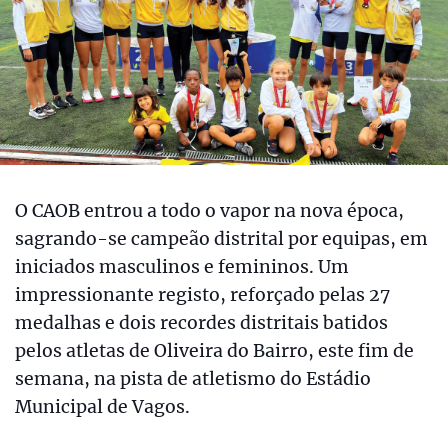
O CAOB entrou a todo o vapor na nova época,
sagrando-se campeão distrital por equipas, em
iniciados masculinos e femininos. Um
impressionante registo, reforçado pelas 27
medalhas e dois recordes distritais batidos
pelos atletas de Oliveira do Bairro, este fim de
semana, na pista de atletismo do Estádio
Municipal de Vagos.