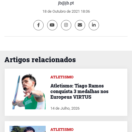
jb@jb.pt
18 de Outubro de 2021 18:06
Artigos relacionados
ATLETISMO
Atletismo: Tiago Ramos
conquista 3 medalhas nos
Europeus VIRTUS
14 de Julho, 2026
ATLETISMO