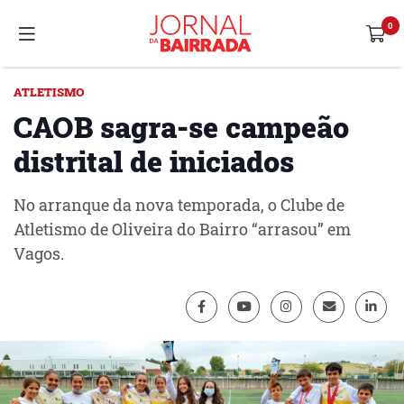
ATLETISMO
CAOB sagra-se campeão
distrital de iniciados
No arranque da nova temporada, o Clube de
Atletismo de Oliveira do Bairro “arrasou” em
Vagos.