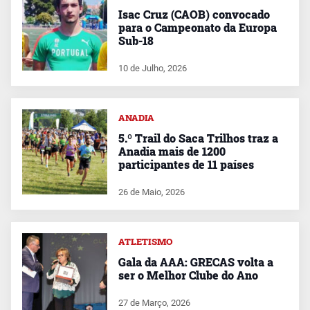
Isac Cruz (CAOB) convocado
para o Campeonato da Europa
Sub-18
10 de Julho, 2026
ANADIA
5.º Trail do Saca Trilhos traz a
Anadia mais de 1200
participantes de 11 países
26 de Maio, 2026
ATLETISMO
Gala da AAA: GRECAS volta a
ser o Melhor Clube do Ano
27 de Março, 2026