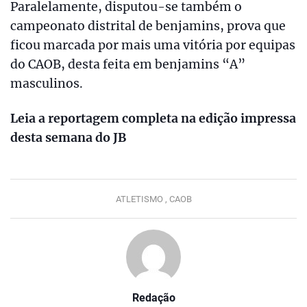
Paralelamente, disputou-se também o
campeonato distrital de benjamins, prova que
ficou marcada por mais uma vitória por equipas
do CAOB, desta feita em benjamins “A”
masculinos.
Leia a reportagem completa na edição impressa
desta semana do JB
ATLETISMO ,
CAOB
Redação