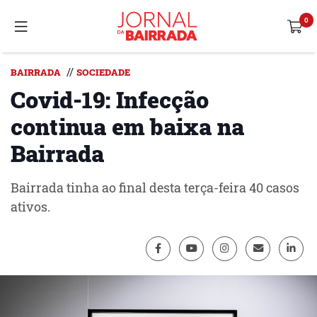
//
BAIRRADA
SOCIEDADE
Covid-19: Infecção
continua em baixa na
Bairrada
Bairrada tinha ao final desta terça-feira 40 casos
ativos.