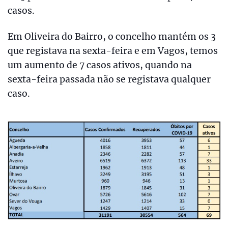
casos.
Em Oliveira do Bairro, o concelho mantém os 3
que registava na sexta-feira e em Vagos, temos
um aumento de 7 casos ativos, quando na
sexta-feira passada não se registava qualquer
caso.