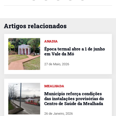
Artigos relacionados
ANADIA
Época termal abre a 1 de junho
em Vale da Mó
27 de Maio, 2026
MEALHADA
Município reforça condições
das instalações provisórias do
Centro de Saúde da Mealhada
26 de Janeiro, 2026