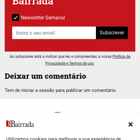
Bairrada
Newsletter Semanal
Subscrever
Ao subscrever está a indicar que leu e compreendeu a nossa
Política de
Privacidade e Termos de uso
.
Deixar um comentário
Tem de
iniciar a sessão
para publicar um comentário.
Utilizamos cookies para melhorar a sua experiência de