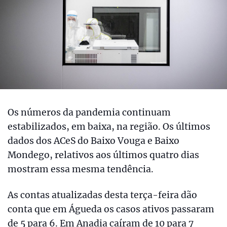
Os números da pandemia continuam
estabilizados, em baixa, na região. Os últimos
dados dos ACeS do Baixo Vouga e Baixo
Mondego, relativos aos últimos quatro dias
mostram essa mesma tendência.
As contas atualizadas desta terça-feira dão
conta que em Águeda os casos ativos passaram
de 5 para 6. Em Anadia caíram de 10 para 7