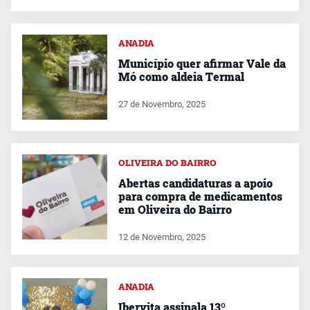
ANADIA
Município quer afirmar Vale da
Mó como aldeia Termal
27 de Novembro, 2025
OLIVEIRA DO BAIRRO
Abertas candidaturas a apoio
para compra de medicamentos
em Oliveira do Bairro
12 de Novembro, 2025
ANADIA
Ibervita assinala 13º