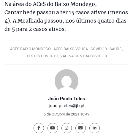
Na área do ACeS do Baixo Mondego,
Cantanhede passou a ter 15 casos ativos (menos
4). A Mealhada passou, nos últimos quatro dias
de 5 para 2 casos ativos.
ACES BAIXO MONDEGO ,
ACES BAIXO VOUGA ,
COVID 19 ,
SAÚDE ,
TESTES COVID-19 ,
VACINA CONTRA COVID-19
João Paulo Teles
joao.p.teles@jb.pt
6 de Outubro de 2021 10:49