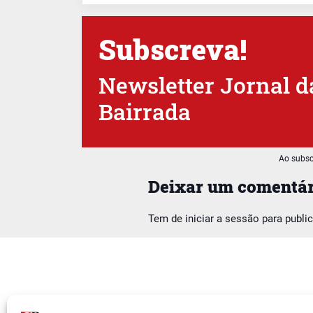
Subscreva!
Newsletter Jornal d
Bairrada
Ao subsc
Deixar um comentár
Tem de
iniciar a sessão
para publi