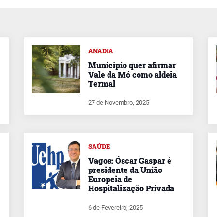
ANADIA
Município quer afirmar
Vale da Mó como aldeia
Termal
27 de Novembro, 2025
SAÚDE
Vagos: Óscar Gaspar é
presidente da União
Europeia de
Hospitalização Privada
6 de Fevereiro, 2025