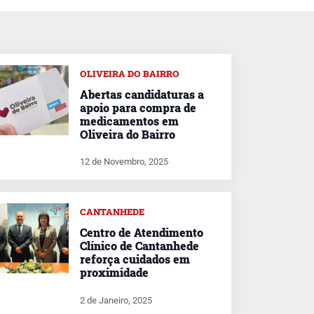
OLIVEIRA DO BAIRRO
Abertas candidaturas a
apoio para compra de
medicamentos em
Oliveira do Bairro
12 de Novembro, 2025
CANTANHEDE
Centro de Atendimento
Clínico de Cantanhede
reforça cuidados em
proximidade
2 de Janeiro, 2025