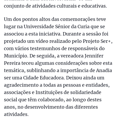
conjunto de atividades culturais e educativas.
Um dos pontos altos das comemorações teve
lugar na Universidade Sénior da Curia que se
associou a esta iniciativa. Durante a sessão foi
projetado um vídeo realizado pelo Projeto Ser+,
com vários testemunhos de responsáveis do
Município. De seguida, a vereadora Jennifer
Pereira teceu algumas considerações sobre esta
temática, sublinhando a importância de Anadia
ser uma Cidade Educadora. Deixou ainda um
agradecimento a todas as pessoas e entidades,
associações e Instituições de solidariedade
social que têm colaborado, ao longo destes
anos, no desenvolvimento das diferentes
atividades.