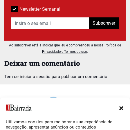
Newsletter Semanal
Subscrever
Ao subscrever está a indicar que leu e compreendeu a nossa
Política de
Privacidade e Termos de uso
.
Deixar um comentário
Tem de
iniciar a sessão
para publicar um comentário.
Utilizamos cookies para melhorar a sua experiência de
Siga-nos
O Jornal da Bairrada
navegação, apresentar anúncios ou conteúdos