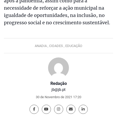
após a pandemia, assim como para a
necessidade de reforçar a ação municipal na
igualdade de oportunidades, na inclusão, no
progresso social e no crescimento sustentável.
ANADIA ,
CIDADES ,
EDUCAÇÃO
Redação
jb@jb.pt
30 de Novembro de 2021 17:20