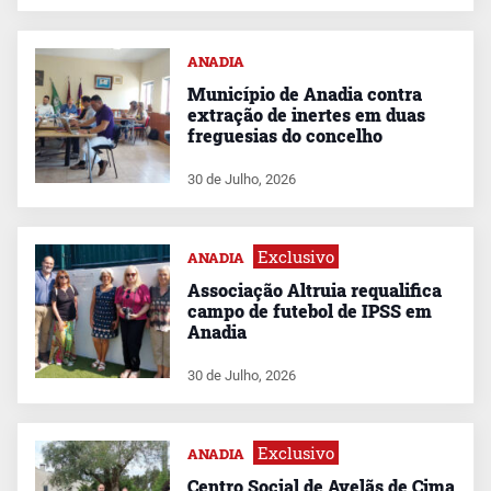
ANADIA
Município de Anadia contra
extração de inertes em duas
freguesias do concelho
30 de Julho, 2026
Exclusivo
ANADIA
Associação Altruia requalifica
campo de futebol de IPSS em
Anadia
30 de Julho, 2026
Exclusivo
ANADIA
Centro Social de Avelãs de Cima