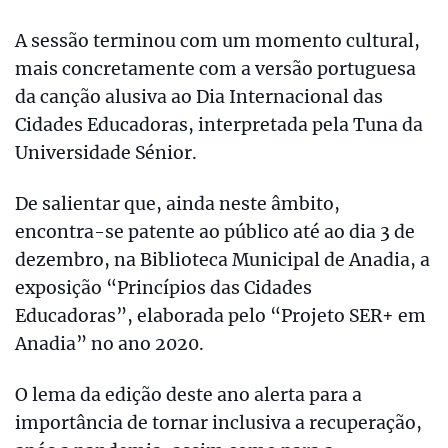
A sessão terminou com um momento cultural,
mais concretamente com a versão portuguesa
da canção alusiva ao Dia Internacional das
Cidades Educadoras, interpretada pela Tuna da
Universidade Sénior.
De salientar que, ainda neste âmbito,
encontra-se patente ao público até ao dia 3 de
dezembro, na Biblioteca Municipal de Anadia, a
exposição “Princípios das Cidades
Educadoras”, elaborada pelo “Projeto SER+ em
Anadia” no ano 2020.
O lema da edição deste ano alerta para a
importância de tornar inclusiva a recuperação,