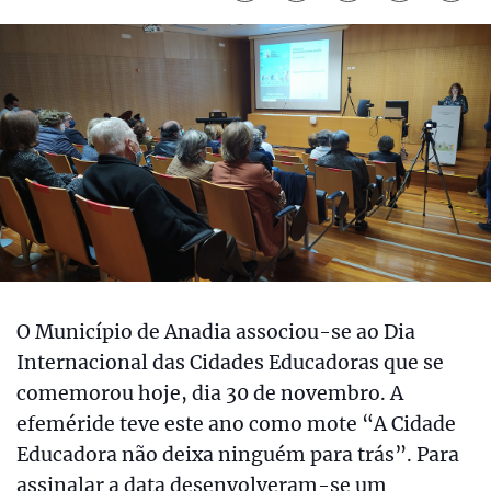
O Município de Anadia associou-se ao Dia
Internacional das Cidades Educadoras que se
comemorou hoje, dia 30 de novembro. A
efeméride teve este ano como mote “A Cidade
Educadora não deixa ninguém para trás”. Para
assinalar a data desenvolveram-se um