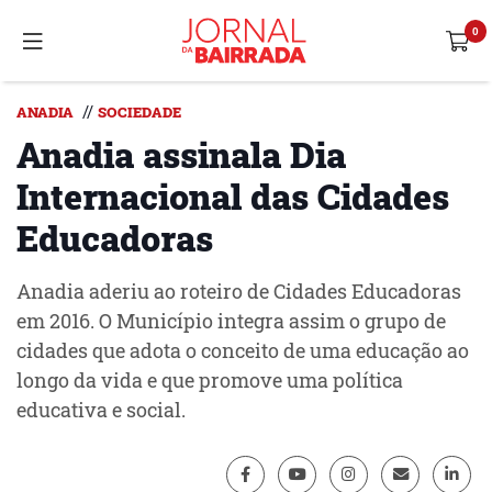
//
ANADIA
SOCIEDADE
Anadia assinala Dia
Internacional das Cidades
Educadoras
Anadia aderiu ao roteiro de Cidades Educadoras
em 2016. O Município integra assim o grupo de
cidades que adota o conceito de uma educação ao
longo da vida e que promove uma política
educativa e social.