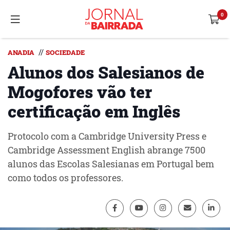
//
ANADIA
SOCIEDADE
Alunos dos Salesianos de
Mogofores vão ter
certificação em Inglês
Protocolo com a Cambridge University Press e
Cambridge Assessment English abrange 7500
alunos das Escolas Salesianas em Portugal bem
como todos os professores.