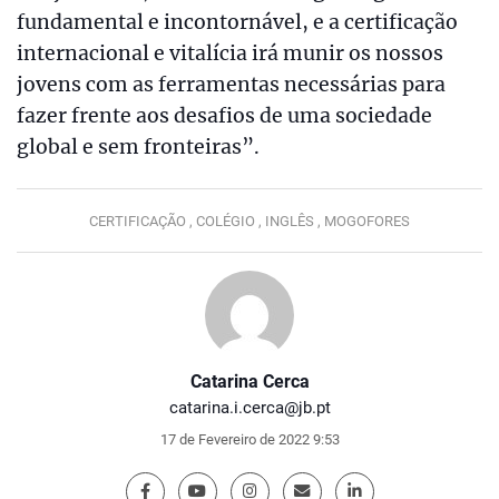
fundamental e incontornável, e a certificação
internacional e vitalícia irá munir os nossos
jovens com as ferramentas necessárias para
fazer frente aos desafios de uma sociedade
global e sem fronteiras”.
CERTIFICAÇÃO ,
COLÉGIO ,
INGLÊS ,
MOGOFORES
Catarina Cerca
catarina.i.cerca@jb.pt
17 de Fevereiro de 2022 9:53