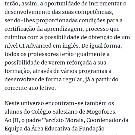
terão, assim, a oportunidade de incrementar o
desenvolvimento das suas competências,
sendo-lhes proporcionadas condições para a
certificação da aprendizagem, processo que
culmina com a possibilidade de obtenção de um
nível C1 Advanced em inglês. De igual forma,
todos os professores terão igualmente a
possibilidade de verem reforçada a sua
formação, através de vários programas a
desenvolver de forma regular, já a partir do
corrente ano letivo.
Neste universo encontram-se também os
alunos do Colégio Salesiano de Mogofores.
Ao JB, o padre Tarcízio Morais, Coordenador da
Equipa da Área Educativa da Fundação