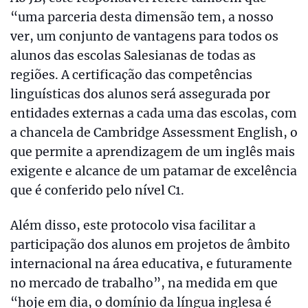
“uma parceria desta dimensão tem, a nosso
ver, um conjunto de vantagens para todos os
alunos das escolas Salesianas de todas as
regiões. A certificação das competências
linguísticas dos alunos será assegurada por
entidades externas a cada uma das escolas, com
a chancela de Cambridge Assessment English, o
que permite a aprendizagem de um inglês mais
exigente e alcance de um patamar de excelência
que é conferido pelo nível C1.
Além disso, este protocolo visa facilitar a
participação dos alunos em projetos de âmbito
internacional na área educativa, e futuramente
no mercado de trabalho”, na medida em que
“hoje em dia, o domínio da língua inglesa é