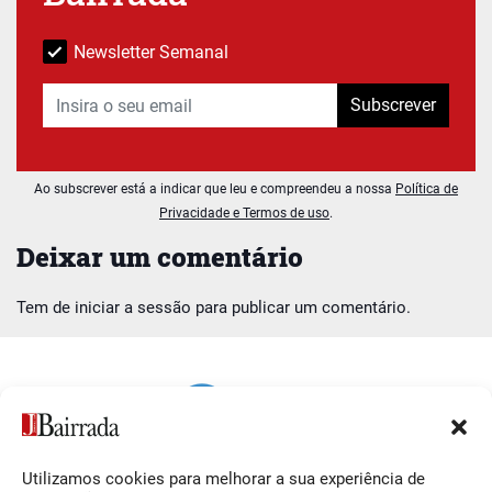
Newsletter Semanal
Subscrever
Ao subscrever está a indicar que leu e compreendeu a nossa
Política de
Privacidade e Termos de uso
.
Deixar um comentário
Tem de
iniciar a sessão
para publicar um comentário.
Utilizamos cookies para melhorar a sua experiência de
Siga-nos
O Jornal da Bairrada