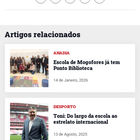
Artigos relacionados
ANADIA
Escola de Mogofores já tem
Ponto Biblioteca
14 de Janeiro, 2026
DESPORTO
Toni: Do largo da escola ao
estrelato internacional
13 de Agosto, 2025