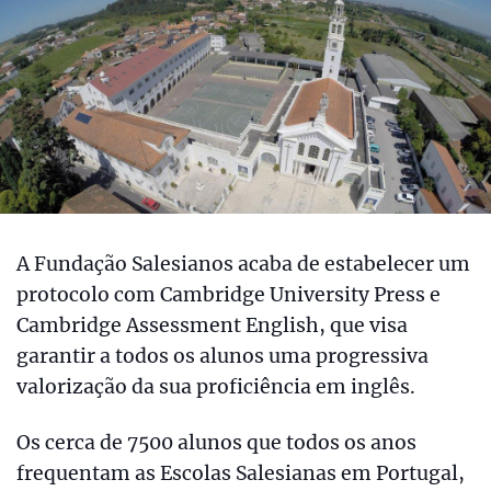
A Fundação Salesianos acaba de estabelecer um
protocolo com Cambridge University Press e
Cambridge Assessment English, que visa
garantir a todos os alunos uma progressiva
valorização da sua proficiência em inglês.
Os cerca de 7500 alunos que todos os anos
frequentam as Escolas Salesianas em Portugal,