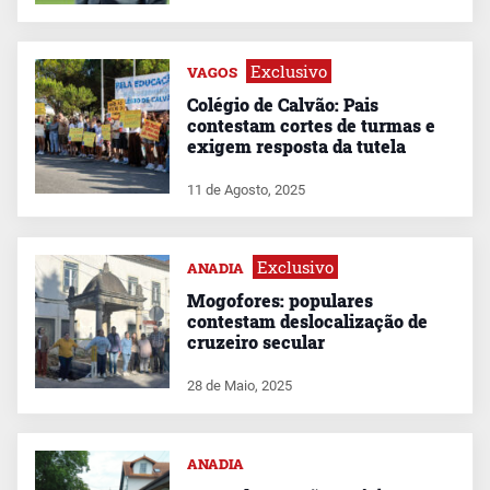
Exclusivo
VAGOS
Colégio de Calvão: Pais
contestam cortes de turmas e
exigem resposta da tutela
11 de Agosto, 2025
Exclusivo
ANADIA
Mogofores: populares
contestam deslocalização de
cruzeiro secular
28 de Maio, 2025
ANADIA