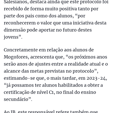
Salesianos, destaca ainda que este protocolo foi
recebido de forma muito positiva tanto por
parte dos pais como dos alunos, “por
reconhecerem o valor que uma iniciativa desta
dimensão pode aportar no futuro destes
jovens”.
Concretamente em relação aos alunos de
Mogofores, acrescenta que, “os próximos anos
serão anos de ajustes entre a realidade atual e o
alcance das metas previstas no protocolo”,
estimando-se que, o mais tardar, em 2023-24,
“já possamos ter alunos habilitados a obter a
certificação de nível C1, no final do ensino
secundário”.
Ao JB, este responsável refere também que