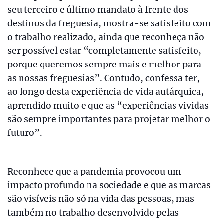
seu terceiro e último mandato à frente dos
destinos da freguesia, mostra-se satisfeito com
o trabalho realizado, ainda que reconheça não
ser possível estar “completamente satisfeito,
porque queremos sempre mais e melhor para
as nossas freguesias”. Contudo, confessa ter,
ao longo desta experiência de vida autárquica,
aprendido muito e que as “experiências vividas
são sempre importantes para projetar melhor o
futuro”.
Reconhece que a pandemia provocou um
impacto profundo na sociedade e que as marcas
são visíveis não só na vida das pessoas, mas
também no trabalho desenvolvido pelas