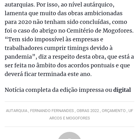
autarquias. Por isso, ao nível autárquico,
lamenta que muito das obras ambicionadas
para 2020 não tenham sido concluídas, como
foi o caso do abrigo no Cemitério de Mogofores.
“Tem sido impossível às empresas e
trabalhadores cumprir timings devido à
pandemia”, diz a respeito desta obra, que está a
ser feita no âmbito dos acordos pontuais e que
deverá ficar terminada este ano.
Notícia completa da edição impressa ou
digital
AUTARQUIA ,
FERNANDO FERNANDES ,
OBRAS 2022 ,
ORÇAMENTO ,
UF
ARCOS E MOGOFORES