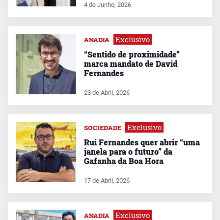
4 de Junho, 2026
Exclusivo
ANADIA
“Sentido de proximidade”
marca mandato de David
Fernandes
23 de Abril, 2026
Exclusivo
SOCIEDADE
Rui Fernandes quer abrir “uma
janela para o futuro” da
Gafanha da Boa Hora
17 de Abril, 2026
Exclusivo
ANADIA