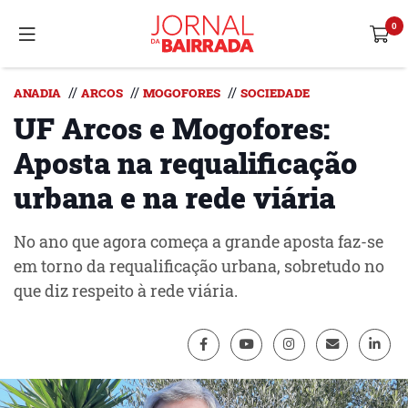
//
//
//
ANADIA
ARCOS
MOGOFORES
SOCIEDADE
UF Arcos e Mogofores:
Aposta na requalificação
urbana e na rede viária
No ano que agora começa a grande aposta faz-se
em torno da requalificação urbana, sobretudo no
que diz respeito à rede viária.