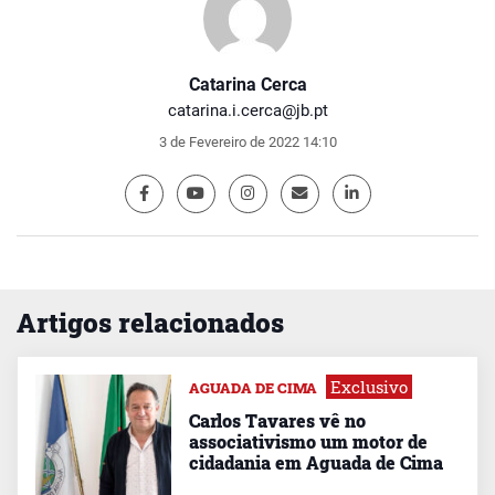
Catarina Cerca
catarina.i.cerca@jb.pt
3 de Fevereiro de 2022 14:10
Artigos relacionados
Exclusivo
AGUADA DE CIMA
Carlos Tavares vê no
associativismo um motor de
cidadania em Aguada de Cima