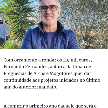
Com orçamento a rondar os 119 mil euros,
Fernando Fernandes, autarca da União de
Freguesias de Arcos e Mogofores quer dar
continuidade aos projetos iniciados no último
ano do anterior mandato.
A cumprir o primeiro ano daquele que será o