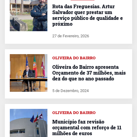
Rota das Freguesias. Artur
Salvador quer prestar um
serviço público de qualidade e
próximo
27 de Fevereiro, 2026
OLIVEIRA DO BAIRRO
Oliveira do Bairro apresenta
Orçamento de 37 milhões, mais
dez do que no ano passado
5 de Dezembro, 2024
OLIVEIRA DO BAIRRO
Município faz revisão
orçamental com reforço de 11
milhões de euros