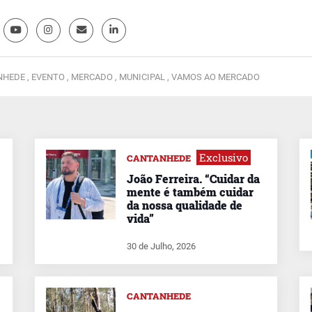
HEDE ,
EVENTO ,
MERCADO ,
MUNICIPAL ,
VAMOS AO MERCADO
Exclusivo
CANTANHEDE
João Ferreira. “Cuidar da
mente é também cuidar
da nossa qualidade de
vida”
30 de Julho, 2026
CANTANHEDE