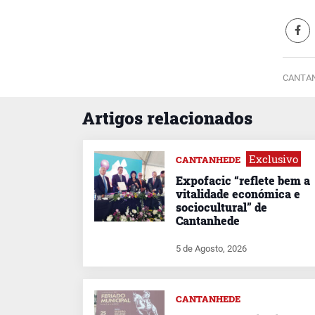
CANTAN
Artigos relacionados
Exclusivo
CANTANHEDE
Expofacic “reflete bem a
vitalidade económica e
sociocultural” de
Cantanhede
5 de Agosto, 2026
CANTANHEDE