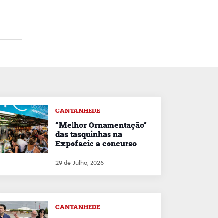
CANTANHEDE
“Melhor Ornamentação”
das tasquinhas na
Expofacic a concurso
29 de Julho, 2026
CANTANHEDE