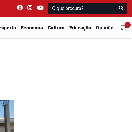
esporto
Economia
Cultura
Educação
Opinião