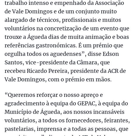
trabalho intenso e empenhado da Associação
de Vale Domingos e de um conjunto muito
alargado de técnicos, profissionais e muitos
voluntários na concretização de um evento que
trouxe a Águeda dias de muita animação e boas
referências gastronómicas. É um prémio que
orgulha todos os aguedenses”, disse Edson
Santos, vice-presidente da Câmara, que
recebeu Ricardo Pereira, presidente da ACR de
Vale Domingos, com o prémio em mãos.
“Queremos reforçar o nosso apreço e
agradecimento à equipa do GEPAC, à equipa do
Município de Águeda, aos nossos incansáveis
voluntários, a todos os fornecedores, feirantes,
pastelarias, imprensa e a todas as pessoas, que