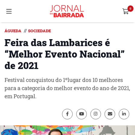
//
ÁGUEDA
SOCIEDADE
Feira das Lambarices é
“Melhor Evento Nacional”
de 2021
Festival conquistou do 1ºlugar dos 10 melhores
para a categoria do melhor evento do ano de 2021,
em Portugal.