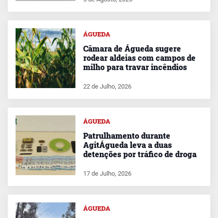
ÁGUEDA
Câmara de Águeda sugere
rodear aldeias com campos de
milho para travar incêndios
22 de Julho, 2026
ÁGUEDA
Patrulhamento durante
AgitÁgueda leva a duas
detenções por tráfico de droga
17 de Julho, 2026
ÁGUEDA