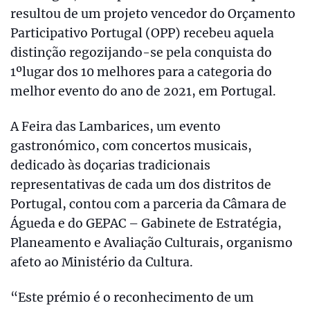
resultou de um projeto vencedor do Orçamento
Participativo Portugal (OPP) recebeu aquela
distinção regozijando-se pela conquista do
1ºlugar dos 10 melhores para a categoria do
melhor evento do ano de 2021, em Portugal.
A Feira das Lambarices, um evento
gastronómico, com concertos musicais,
dedicado às doçarias tradicionais
representativas de cada um dos distritos de
Portugal, contou com a parceria da Câmara de
Águeda e do GEPAC – Gabinete de Estratégia,
Planeamento e Avaliação Culturais, organismo
afeto ao Ministério da Cultura.
“Este prémio é o reconhecimento de um