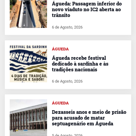
Águeda: Passagem inferior do
novo viaduto no IC2 aberta ao
trânsito
6 de Agosto, 2026
ÁGUEDA
Águeda recebe festival
dedicado à sardinha e às
tradições nacionais
6 de Agosto, 2026
ÁGUEDA
Dezasseis anos e meio de prisão
para acusado de matar
septuagenário em Águeda
5 de Agosto, 2026