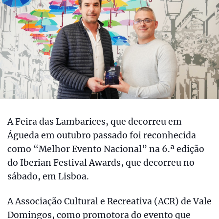
A Feira das Lambarices, que decorreu em
Águeda em outubro passado foi reconhecida
como “Melhor Evento Nacional” na 6.ª edição
do Iberian Festival Awards, que decorreu no
sábado, em Lisboa.
A Associação Cultural e Recreativa (ACR) de Vale
Domingos, como promotora do evento que